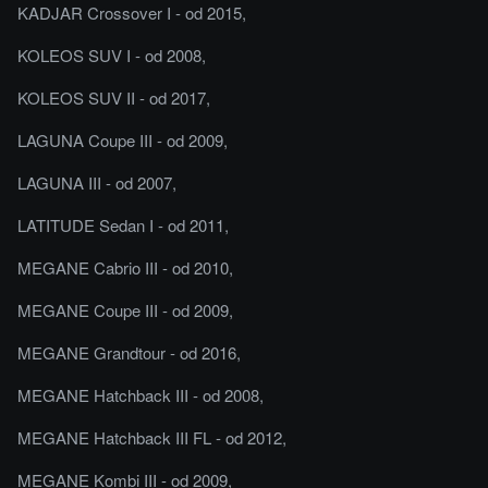
KADJAR Crossover I - od 2015,
KOLEOS SUV I - od 2008,
KOLEOS SUV II - od 2017,
LAGUNA Coupe III - od 2009,
LAGUNA III - od 2007,
LATITUDE Sedan I - od 2011,
MEGANE Cabrio III - od 2010,
MEGANE Coupe III - od 2009,
MEGANE Grandtour - od 2016,
MEGANE Hatchback III - od 2008,
MEGANE Hatchback III FL - od 2012,
MEGANE Kombi III - od 2009,