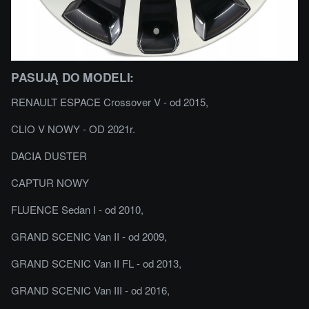
PASUJĄ DO MODELI:
RENAULT ESPACE Crossover V - od 2015,
CLIO V NOWY - OD 2021r.
DACIA DUSTER
CAPTUR NOWY
FLUENCE Sedan I - od 2010,
GRAND SCENIC Van II - od 2009,
GRAND SCENIC Van II FL - od 2013,
GRAND SCENIC Van III - od 2016,