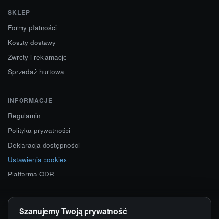
SKLEP
Formy płatności
Koszty dostawy
Zwroty i reklamacje
Sprzedaż hurtowa
INFORMACJE
Regulamin
Polityka prywatności
Deklaracja dostępności
Ustawienia cookies
Platforma ODR
KONTAKT
Szanujemy Twoją prywatność
ul. Starokościelna 12