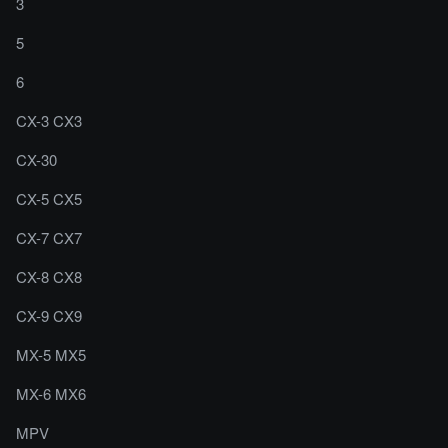
3
5
6
CX-3 CX3
CX-30
CX-5 CX5
CX-7 CX7
CX-8 CX8
CX-9 CX9
MX-5 MX5
MX-6 MX6
MPV