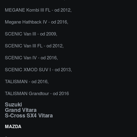
MEGANE Kombi III FL - od 2012,
Megane Hathback IV - od 2016,
SCENIC Van III - od 2009,
SCENIC Van III FL - od 2012,
SCENIC Van IV - od 2016,
SCENIC XMOD SUV I - od 2013,
TALISMAN - od 2016,
TALISMAN Grandtour - od 2016
Suzuki
Grand Vitara
S-Cross SX4 Vitara
MAZDA