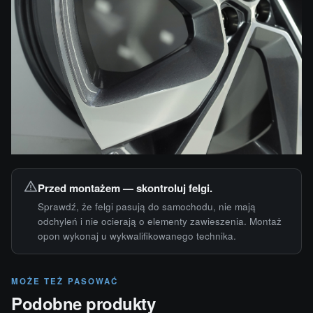
Przed montażem — skontroluj felgi.
Sprawdź, że felgi pasują do samochodu, nie mają
odchyleń i nie ocierają o elementy zawieszenia. Montaż
opon wykonaj u wykwalifikowanego technika.
MOŻE TEŻ PASOWAĆ
Podobne produkty