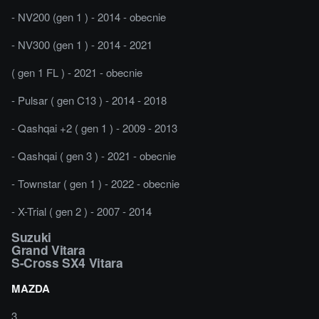
- NV200 (gen 1 ) - 2014 - obecnie
- NV300 (gen 1 ) - 2014 - 2021
( gen 1 FL ) - 2021 - obecnie
- Pulsar ( gen C13 ) - 2014 - 2018
- Qashqai +2 ( gen 1 ) - 2009 - 2013
- Qashqai ( gen 3 ) - 2021 - obecnie
- Townstar ( gen 1 ) - 2022 - obecnie
- X-Trial ( gen 2 ) - 2007 - 2014
Suzuki
Grand Vitara
S-Cross SX4 Vitara
MAZDA
3