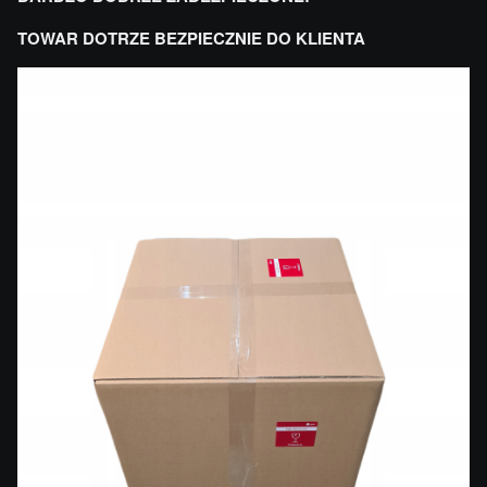
TOWAR DOTRZE BEZPIECZNIE DO KLIENTA