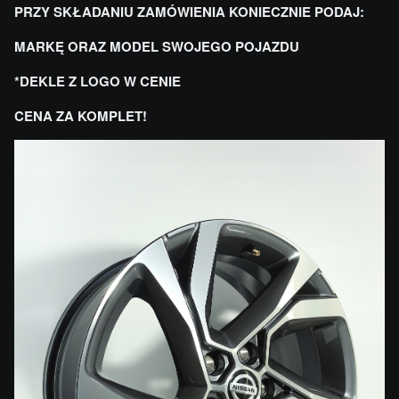
PRZY SKŁADANIU ZAMÓWIENIA KONIECZNIE PODAJ:
MARKĘ ORAZ MODEL SWOJEGO POJAZDU
*DEKLE Z LOGO W CENIE
CENA ZA KOMPLET!