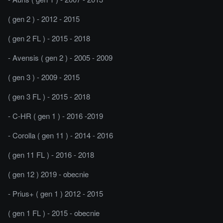
( gen 2 ) - 2012 - 2015
( gen 2 FL ) - 2015 - 2018
- Avensis ( gen 2 ) - 2005 - 2009
( gen 3 ) - 2009 - 2015
( gen 3 FL ) - 2015 - 2018
- C-HR ( gen 1 ) - 2016 -2019
- Corolla ( gen 11 ) - 2014 - 2016
( gen 11 FL ) - 2016 - 2018
( gen 12 ) 2019 - obecnie
- Prius+ ( gen 1 ) 2012 - 2015
( gen 1 FL ) - 2015 - obecnie