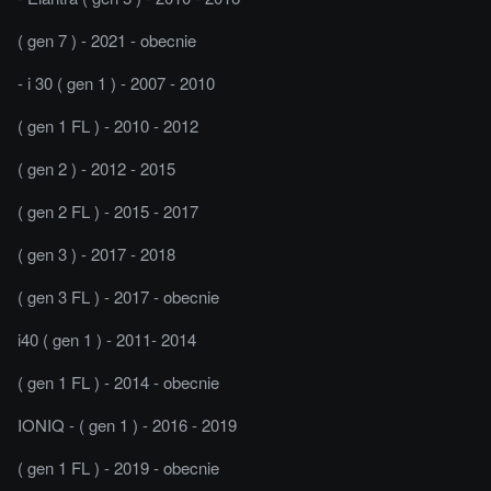
( gen 7 ) - 2021 - obecnie
- i 30 ( gen 1 ) - 2007 - 2010
( gen 1 FL ) - 2010 - 2012
( gen 2 ) - 2012 - 2015
( gen 2 FL ) - 2015 - 2017
( gen 3 ) - 2017 - 2018
( gen 3 FL ) - 2017 - obecnie
i40 ( gen 1 ) - 2011- 2014
( gen 1 FL ) - 2014 - obecnie
IONIQ - ( gen 1 ) - 2016 - 2019
( gen 1 FL ) - 2019 - obecnie