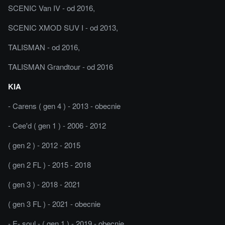
SCENIC Van IV - od 2016,
SCENIC XMOD SUV I - od 2013,
TALISMAN - od 2016,
TALISMAN Grandtour - od 2016
KIA
- Carens ( gen 4 ) - 2013 - obecnie
- Cee'd ( gen 1 ) - 2006 - 2012
( gen 2 ) - 2012 - 2015
( gen 2 FL ) - 2015 - 2018
( gen 3 ) - 2018 - 2021
( gen 3 FL ) - 2021 - obecnie
- E- soul - ( gen 1 ) - 2019 - obecnie