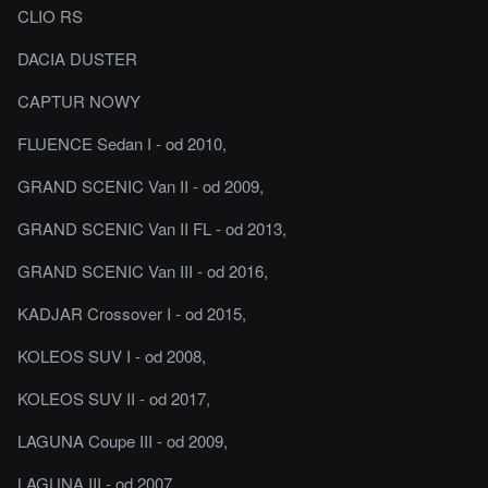
CLIO RS
DACIA DUSTER
CAPTUR NOWY
FLUENCE Sedan I - od 2010,
GRAND SCENIC Van II - od 2009,
GRAND SCENIC Van II FL - od 2013,
GRAND SCENIC Van III - od 2016,
KADJAR Crossover I - od 2015,
KOLEOS SUV I - od 2008,
KOLEOS SUV II - od 2017,
LAGUNA Coupe III - od 2009,
LAGUNA III - od 2007,