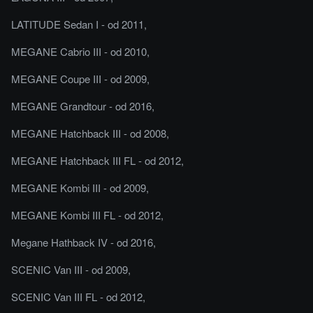
LATITUDE Sedan I - od 2011,
MEGANE Cabrio III - od 2010,
MEGANE Coupe III - od 2009,
MEGANE Grandtour - od 2016,
MEGANE Hatchback III - od 2008,
MEGANE Hatchback III FL - od 2012,
MEGANE Kombi III - od 2009,
MEGANE Kombi III FL - od 2012,
Megane Hathback IV - od 2016,
SCENIC Van III - od 2009,
SCENIC Van III FL - od 2012,