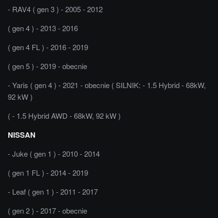
- RAV4 ( gen 3 ) - 2005 - 2012
( gen 4 ) - 2013 - 2016
( gen 4 FL ) - 2016 - 2019
( gen 5 ) - 2019 - obecnie
- Yaris ( gen 4 ) - 2021 - obecnie ( SILNIK: - 1.5 Hybrid - 68kW,
92 kW )
( - 1.5 Hybrid AWD - 68kW, 92 kW )
NISSAN
- Juke ( gen 1 ) - 2010 - 2014
( gen 1 FL ) - 2014 - 2019
- Leaf ( gen 1 ) - 2011 - 2017
( gen 2 ) - 2017 - obecnie