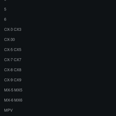
5
6
CX-3 CX3
CX-30
CX-5 CX5
CX-7 CX7
CX-8 CX8
CX-9 CX9
MX-5 MX5
MX-6 MX6
MPV