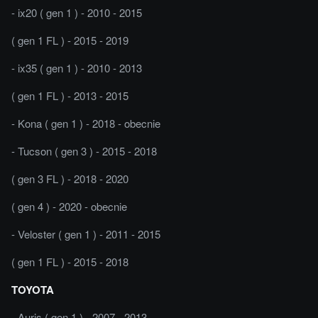
- ix20 ( gen 1 ) - 2010 - 2015
( gen 1 FL ) - 2015 - 2019
- ix35 ( gen 1 ) - 2010 - 2013
( gen 1 FL ) - 2013 - 2015
- Kona ( gen 1 ) - 2018 - obecnie
- Tucson ( gen 3 ) - 2015 - 2018
( gen 3 FL ) - 2018 - 2020
( gen 4 ) - 2020 - obecnie
- Veloster ( gen 1 ) - 2011 - 2015
( gen 1 FL ) - 2015 - 2018
TOYOTA
- Auris ( gen 1 ) - 2007 - 2013