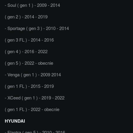
- Soul ( gen 1 ) - 2009 - 2014
( gen 2 ) - 2014 - 2019
- Sportage ( gen 3 ) - 2010 - 2014
( gen 3 FL ) - 2014 - 2016
( gen 4 ) - 2016 - 2022
( gen 5 ) - 2022 - obecnie
- Venga ( gen 1 ) - 2009 2014
( gen 1 FL ) - 2015 - 2019
- XCeed ( gen 1 ) - 2019 - 2022
( gen 1 FL ) - 2022 - obecnie
HYUNDAI
- Elantra ( gen 5 ) - 2010 - 2016