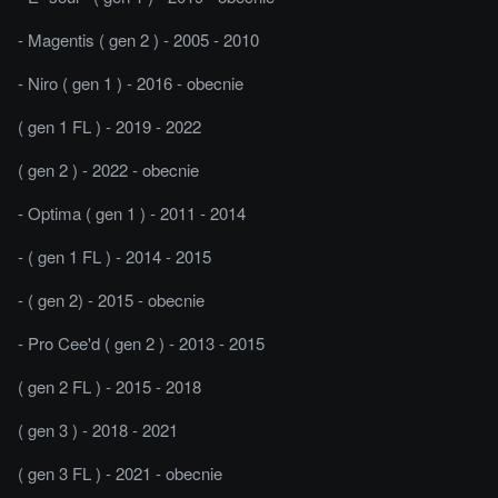
- Magentis ( gen 2 ) - 2005 - 2010
- Niro ( gen 1 ) - 2016 - obecnie
( gen 1 FL ) - 2019 - 2022
( gen 2 ) - 2022 - obecnie
- Optima ( gen 1 ) - 2011 - 2014
- ( gen 1 FL ) - 2014 - 2015
- ( gen 2) - 2015 - obecnie
- Pro Cee'd ( gen 2 ) - 2013 - 2015
( gen 2 FL ) - 2015 - 2018
( gen 3 ) - 2018 - 2021
( gen 3 FL ) - 2021 - obecnie