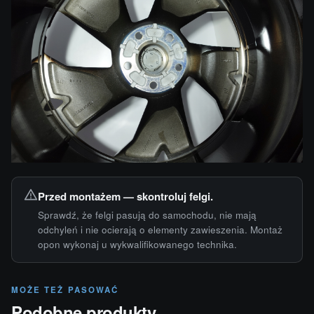
Przed montażem — skontroluj felgi.
Sprawdź, że felgi pasują do samochodu, nie mają
odchyleń i nie ocierają o elementy zawieszenia. Montaż
opon wykonaj u wykwalifikowanego technika.
MOŻE TEŻ PASOWAĆ
Podobne produkty