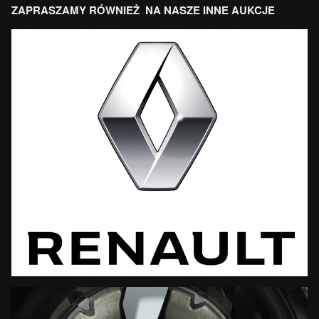
ZAPRASZAMY RÓWNIEŻ NA NASZE INNE AUKCJE