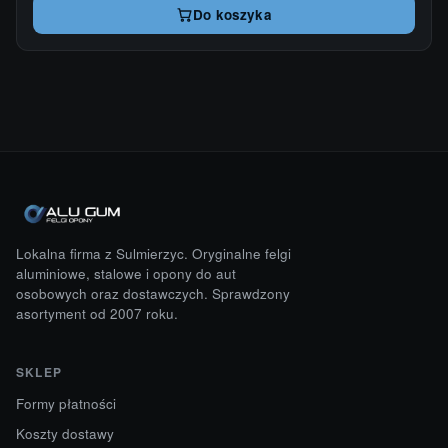
Do koszyka
Lokalna firma z Sulmierzyc. Oryginalne felgi
aluminiowe, stalowe i opony do aut
osobowych oraz dostawczych. Sprawdzony
asortyment od 2007 roku.
SKLEP
Formy płatności
Koszty dostawy