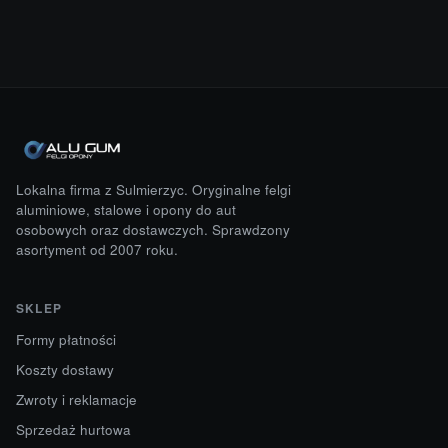
Lokalna firma z Sulmierzyc. Oryginalne felgi
aluminiowe, stalowe i opony do aut
osobowych oraz dostawczych. Sprawdzony
asortyment od 2007 roku.
SKLEP
Formy płatności
Koszty dostawy
Zwroty i reklamacje
Sprzedaż hurtowa