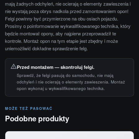
mają żadnych odchyleń, nie ocierają o elementy zawieszenia i
nie wystają poza obrys nadkola przed zamontowaniem opon!
Felgi powinny być przymierzone na obu osiach pojazdu.
Prosimy o poinformowanie wykwalifikowanego technika, który
będzie montował opony, aby najpierw przeprowadził te
kontrole. Montaż opon na tym etapie jest zbędny i może
uniemożliwić dokładne sprawdzenie felg.
Przed montażem — skontroluj felgi.
Sprawdź, że felgi pasują do samochodu, nie mają
odchyleń i nie ocierają o elementy zawieszenia. Montaż
opon wykonaj u wykwalifikowanego technika.
MOŻE TEŻ PASOWAĆ
Podobne produkty