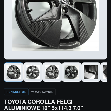
RENAULT OE
W MAGAZYNIE
TOYOTA COROLLA FELGI
ALUMINIOWE 18" 5x114,3 7.0"