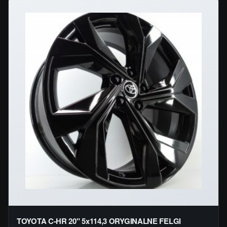
TOYOTA C-HR 20" 5x114,3 ORYGINALNE FELGI