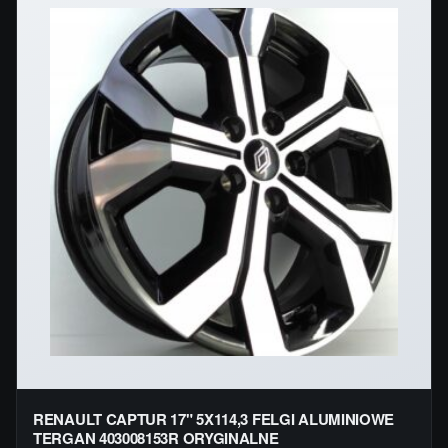
RENAULT CAPTUR 17" 5X114,3 FELGI ALUMINIOWE
TERGAN 403008153R ORYGINALNE