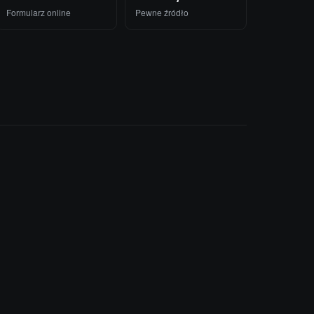
Formularz online
Pewne źródło