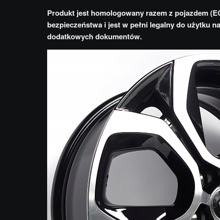
Produkt jest homologowany razem z pojazdem (E
bezpieczeństwa i jest w pełni legalny do użytku 
dodatkowych dokumentów.