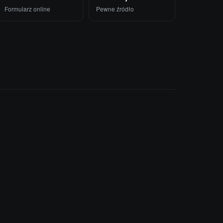
Formularz online
Pewne źródło