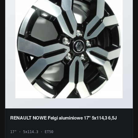
RENAULT NOWE Felgi aluminiowe 17" 5x114,3 6,5J
17" · 5x114.3 · ET50