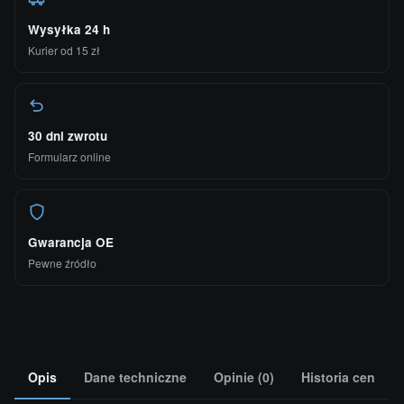
Wysyłka 24 h
Kurier od 15 zł
30 dni zwrotu
Formularz online
Gwarancja OE
Pewne źródło
Opis
Dane techniczne
Opinie (0)
Historia cen