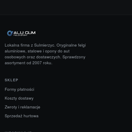
Lokalna firma z Sulmierzyc. Oryginalne felgi
aluminiowe, stalowe i opony do aut
osobowych oraz dostawczych. Sprawdzony
asortyment od 2007 roku.
SKLEP
Formy płatności
Koszty dostawy
Zwroty i reklamacje
Sprzedaż hurtowa