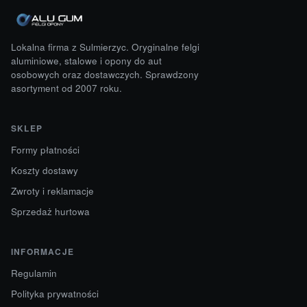
Lokalna firma z Sulmierzyc. Oryginalne felgi
aluminiowe, stalowe i opony do aut
osobowych oraz dostawczych. Sprawdzony
asortyment od 2007 roku.
SKLEP
Formy płatności
Koszty dostawy
Zwroty i reklamacje
Sprzedaż hurtowa
INFORMACJE
Regulamin
Polityka prywatności