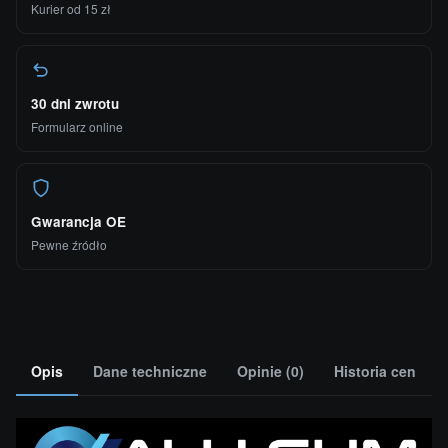
Kurier od 15 zł
30 dni zwrotu
Formularz online
Gwarancja OE
Pewne źródło
Opis
Dane techniczne
Opinie (0)
Historia cen