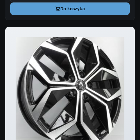
Do koszyka