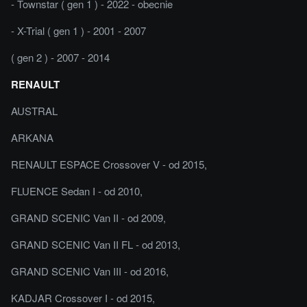
- Townstar ( gen 1 ) - 2022 - obecnie
- X-Trial ( gen 1 ) - 2001 - 2007
( gen 2 ) - 2007 - 2014
RENAULT
AUSTRAL
ARKANA
RENAULT ESPACE Crossover V - od 2015,
FLUENCE Sedan I - od 2010,
GRAND SCENIC Van II - od 2009,
GRAND SCENIC Van II FL - od 2013,
GRAND SCENIC Van III - od 2016,
KADJAR Crossover I - od 2015,