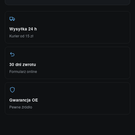
Wysyłka 24 h
Kurier od 15 zł
30 dni zwrotu
Formularz online
Gwarancja OE
Pewne źródło