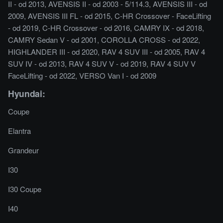
II - od 2013, AVENSIS II - od 2003 - 5/114.3, AVENSIS III - od
2009, AVENSIS III FL - od 2015, C-HR Crossover - FaceLifting
- od 2019, C-HR Crossover - od 2016, CAMRY IX - od 2018,
CAMRY Sedan V - od 2001, COROLLA CROSS - od 2022,
HIGHLANDER III - od 2020, RAV 4 SUV III - od 2005, RAV 4
SUV IV - od 2013, RAV 4 SUV V - od 2019, RAV 4 SUV V
FaceLifting - od 2022, VERSO Van I - od 2009
Hyundai:
Coupe
Elantra
Grandeur
I30
I30 Coupe
I40