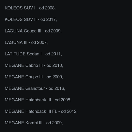
KOLEOS SUV I - od 2008,
KOLEOS SUV II - od 2017,
LAGUNA Coupe III - od 2009,
LAGUNA III - od 2007,
LATITUDE Sedan I - od 2011,
MEGANE Cabrio III - od 2010,
MEGANE Coupe III - od 2009,
MEGANE Grandtour - od 2016,
MEGANE Hatchback III - od 2008,
MEGANE Hatchback III FL - od 2012,
MEGANE Kombi III - od 2009,