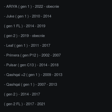
- ARIYA ( gen 1 ) - 2022 - obecnie
- Juke ( gen 1 ) - 2010 - 2014
( gen 1 FL ) - 2014 - 2019
( gen 2 ) - 2019 - obecnie
- Leaf ( gen 1 ) - 2011 - 2017
- Primera ( gen P12 ) - 2002 - 2007
- Pulsar ( gen C13 ) - 2014 - 2018
- Qashqai +2 ( gen 1 ) - 2009 - 2013
- Qashqai ( gen 1 ) - 2007 - 2013
( gen 2 ) - 2014 - 2017
( gen 2 FL ) - 2017 - 2021