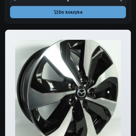
Do koszyka