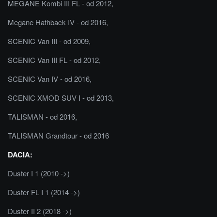
MEGANE Kombi III FL - od 2012,
Megane Hathback IV - od 2016,
SCENIC Van III - od 2009,
SCENIC Van III FL - od 2012,
SCENIC Van IV - od 2016,
SCENIC XMOD SUV I - od 2013,
TALISMAN - od 2016,
TALISMAN Grandtour - od 2016
DACIA:
Duster I 1 (2010 ->)
Duster FL I 1 (2014 ->)
Duster II 2 (2018 ->)