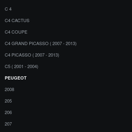
C 4
C4 CACTUS
C4 COUPE
C4 GRAND PICASSO ( 2007 - 2013)
C4 PICASSO ( 2007 - 2013)
C5 ( 2001 - 2004)
PEUGEOT
2008
205
206
207