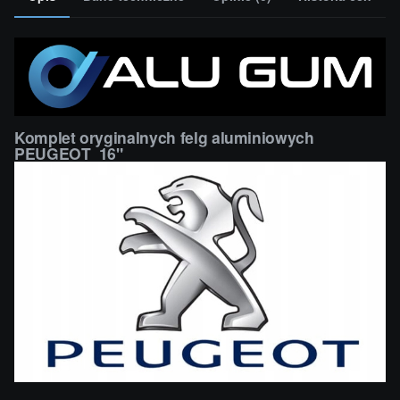
Komplet oryginalnych felg aluminiowych
PEUGEOT 16"