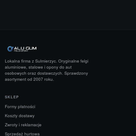
Lokalna firma z Sulmierzyc. Oryginalne felgi
aluminiowe, stalowe i opony do aut
osobowych oraz dostawczych. Sprawdzony
asortyment od 2007 roku.
SKLEP
Formy płatności
Koszty dostawy
Zwroty i reklamacje
Sprzedaż hurtowa