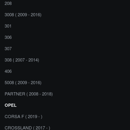
208
3008 ( 2009 - 2016)
301
306
307
308 ( 2007 - 2014)
406
5008 ( 2009 - 2016)
PARTNER ( 2008 - 2018)
OPEL
CORSA F ( 2019 - )
CROSSLAND ( 2017 - )