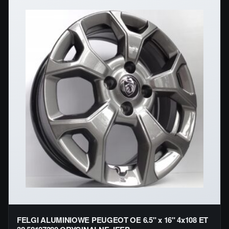
FELGI ALUMINIOWE PEUGEOT OE 6.5" x 16" 4x108 ET