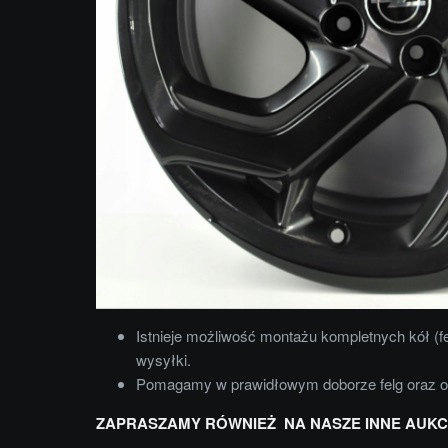
Istnieje możliwość montażu kompletnych kół (f
wysyłki.
Pomagamy w prawidłowym doborze felg oraz 
ZAPRASZAMY RÓWNIEŻ NA NASZE INNE AUKC