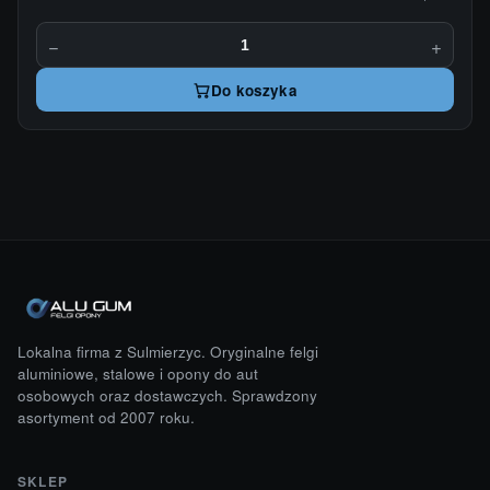
−
+
Do koszyka
Lokalna firma z Sulmierzyc. Oryginalne felgi
aluminiowe, stalowe i opony do aut
osobowych oraz dostawczych. Sprawdzony
asortyment od 2007 roku.
SKLEP