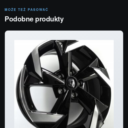
MOŻE TEŻ PASOWAĆ
Podobne produkty