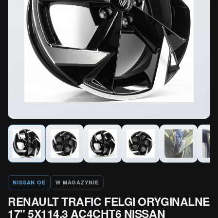
NISSAN OE
W MAGAZYNIE
RENAULT TRAFIC FELGI ORYGINALNE
17" 5X114,3 AC4CHT6 NISSAN