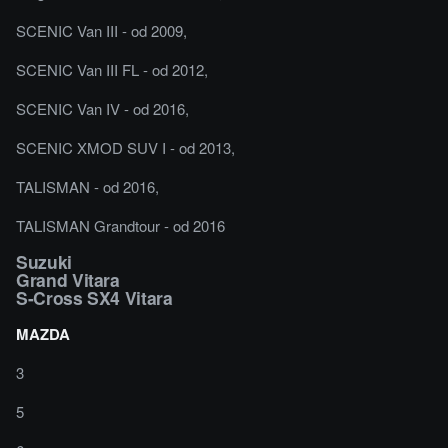
SCENIC Van III - od 2009,
SCENIC Van III FL - od 2012,
SCENIC Van IV - od 2016,
SCENIC XMOD SUV I - od 2013,
TALISMAN - od 2016,
TALISMAN Grandtour - od 2016
Suzuki
Grand Vitara
S-Cross SX4 Vitara
MAZDA
3
5