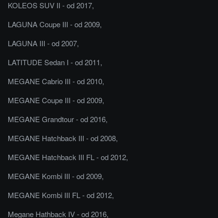
KOLEOS SUV II - od 2017,
LAGUNA Coupe III - od 2009,
LAGUNA III - od 2007,
LATITUDE Sedan I - od 2011,
MEGANE Cabrio III - od 2010,
MEGANE Coupe III - od 2009,
MEGANE Grandtour - od 2016,
MEGANE Hatchback III - od 2008,
MEGANE Hatchback III FL - od 2012,
MEGANE Kombi III - od 2009,
MEGANE Kombi III FL - od 2012,
Megane Hathback IV - od 2016,