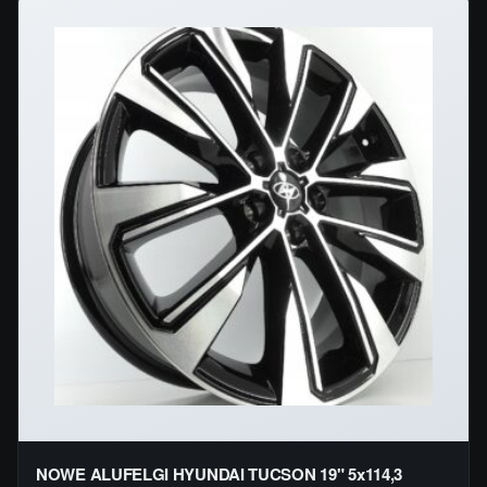
NOWE ALUFELGI HYUNDAI TUCSON 19" 5x114,3