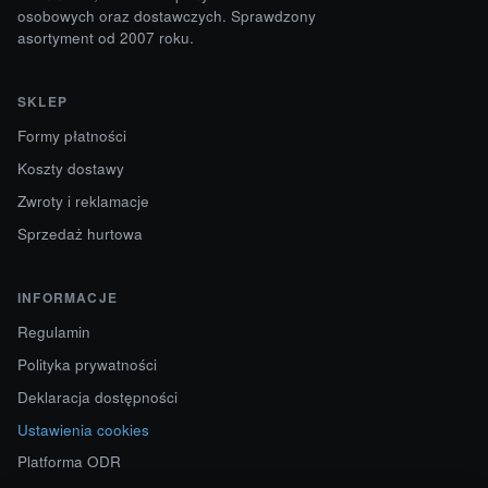
osobowych oraz dostawczych. Sprawdzony
asortyment od 2007 roku.
SKLEP
Formy płatności
Koszty dostawy
Zwroty i reklamacje
Sprzedaż hurtowa
INFORMACJE
Regulamin
Polityka prywatności
Deklaracja dostępności
Ustawienia cookies
Platforma ODR