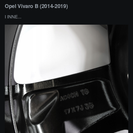
Opel Vivaro B (2014-2019)
I INNE...