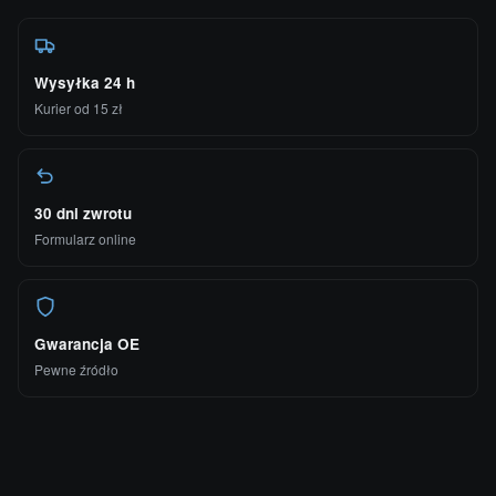
Wysyłka 24 h
Kurier od 15 zł
30 dni zwrotu
Formularz online
Gwarancja OE
Pewne źródło