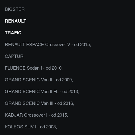
BIGSTER
RENAULT
TRAFIC
RENAULT ESPACE Crossover V - od 2015,
CAPTUR
FLUENCE Sedan I - od 2010,
GRAND SCENIC Van II - od 2009,
GRAND SCENIC Van II FL - od 2013,
GRAND SCENIC Van III - od 2016,
KADJAR Crossover I - od 2015,
KOLEOS SUV I - od 2008,