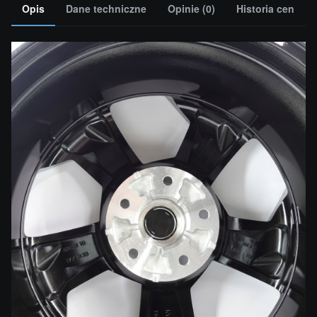
Opis
Dane techniczne
Opinie (0)
Historia cen