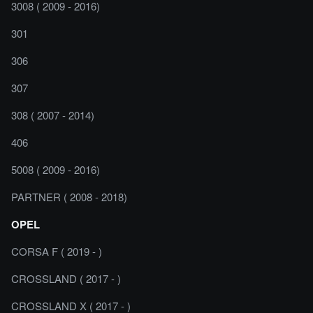
3008 ( 2009 - 2016)
301
306
307
308 ( 2007 - 2014)
406
5008 ( 2009 - 2016)
PARTNER ( 2008 - 2018)
OPEL
CORSA F ( 2019 - )
CROSSLAND ( 2017 - )
CROSSLAND X ( 2017 - )