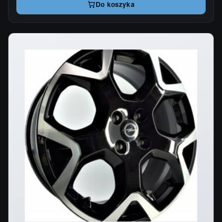
Do koszyka