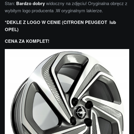
Stan:
Bardzo dobry
widoczny na zdjęciu! Oryginalna obręcz z
wybitym logo producenta .W oryginalnym lakierze.
*DEKLE Z LOGO W CENIE (CITROEN PEUGEOT lub
OPEL)
CENA ZA KOMPLET!