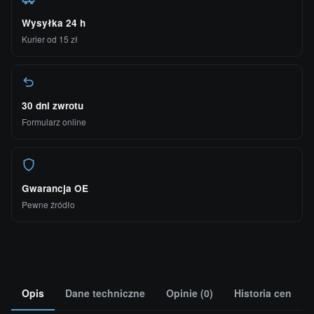
Wysyłka 24 h
Kurier od 15 zł
30 dni zwrotu
Formularz online
Gwarancja OE
Pewne źródło
Opis
Dane techniczne
Opinie (0)
Historia cen