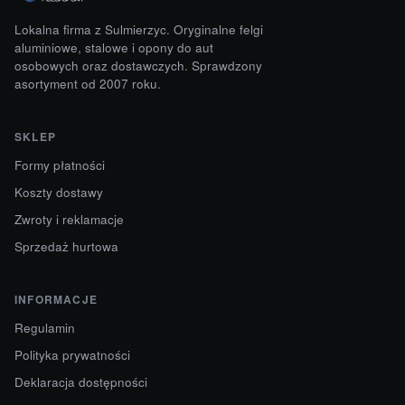
Lokalna firma z Sulmierzyc. Oryginalne felgi
aluminiowe, stalowe i opony do aut
osobowych oraz dostawczych. Sprawdzony
asortyment od 2007 roku.
SKLEP
Formy płatności
Koszty dostawy
Zwroty i reklamacje
Sprzedaż hurtowa
INFORMACJE
Regulamin
Polityka prywatności
Deklaracja dostępności