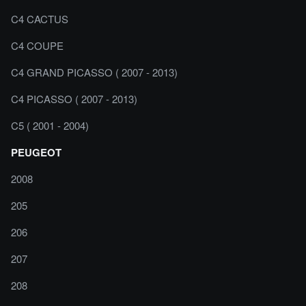
C4 CACTUS
C4 COUPE
C4 GRAND PICASSO ( 2007 - 2013)
C4 PICASSO ( 2007 - 2013)
C5 ( 2001 - 2004)
PEUGEOT
2008
205
206
207
208