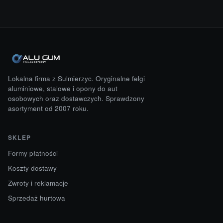
Lokalna firma z Sulmierzyc. Oryginalne felgi
aluminiowe, stalowe i opony do aut
osobowych oraz dostawczych. Sprawdzony
asortyment od 2007 roku.
SKLEP
Formy płatności
Koszty dostawy
Zwroty i reklamacje
Sprzedaż hurtowa