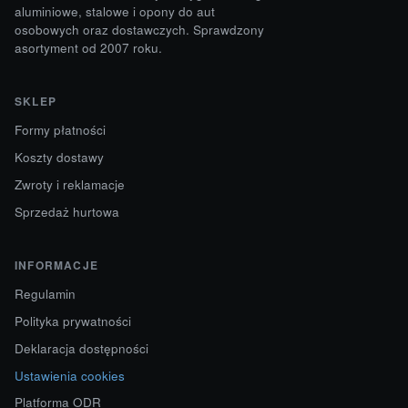
aluminiowe, stalowe i opony do aut
osobowych oraz dostawczych. Sprawdzony
asortyment od 2007 roku.
SKLEP
Formy płatności
Koszty dostawy
Zwroty i reklamacje
Sprzedaż hurtowa
INFORMACJE
Regulamin
Polityka prywatności
Deklaracja dostępności
Ustawienia cookies
Platforma ODR