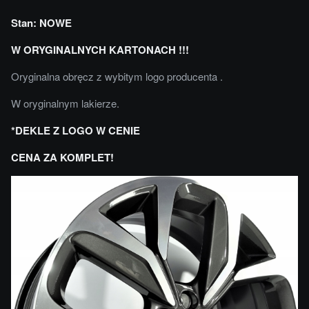
Stan: NOWE
W ORYGINALNYCH KARTONACH !!!
Oryginalna obręcz z wybitym logo producenta .
W oryginalnym lakierze.
*DEKLE Z LOGO W CENIE
CENA ZA KOMPLET!