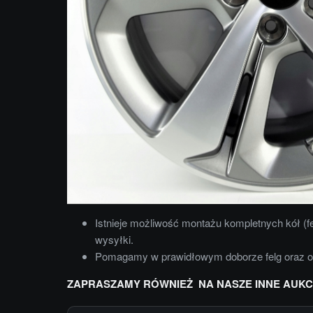
Istnieje możliwość montażu kompletnych kół (f
wysyłki.
Pomagamy w prawidłowym doborze felg oraz 
ZAPRASZAMY RÓWNIEŻ NA NASZE INNE AUKC