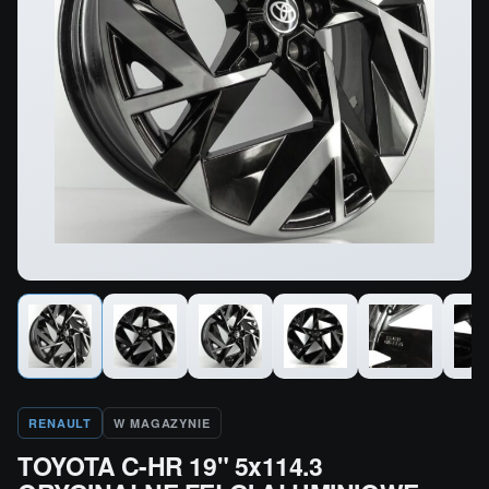
RENAULT
W MAGAZYNIE
TOYOTA C-HR 19" 5x114.3