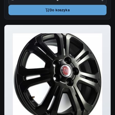
Do koszyka