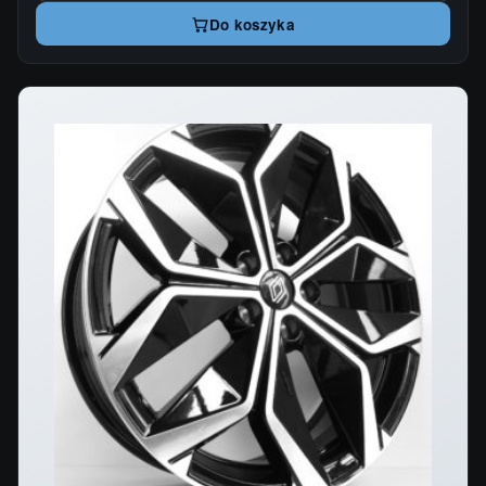
Do koszyka