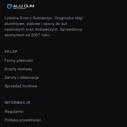
Lokalna firma z Sulmierzyc. Oryginalne felgi
aluminiowe, stalowe i opony do aut
osobowych oraz dostawczych. Sprawdzony
asortyment od 2007 roku.
SKLEP
Formy płatności
Koszty dostawy
Zwroty i reklamacje
Sprzedaż hurtowa
INFORMACJE
Regulamin
Polityka prywatności