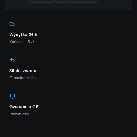
Wysyłka 24 h
Kurier od 15 zł
30 dni zwrotu
Formularz online
Gwarancja OE
Pewne źródło