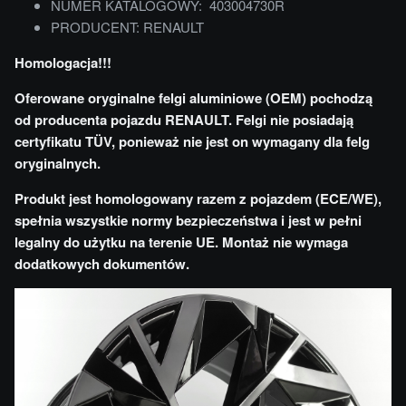
NUMER KATALOGOWY: 403004730R
PRODUCENT: RENAULT
Homologacja!!!
Oferowane oryginalne felgi aluminiowe (OEM) pochodzą
od producenta pojazdu RENAULT. Felgi nie posiadają
certyfikatu TÜV, ponieważ nie jest on wymagany dla felg
oryginalnych.
Produkt jest homologowany razem z pojazdem (ECE/WE),
spełnia wszystkie normy bezpieczeństwa i jest w pełni
legalny do użytku na terenie UE. Montaż nie wymaga
dodatkowych dokumentów.