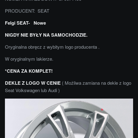
PRODUCENT: SEAT
Felgi SEAT- Nowe
NIGDY NIE BYŁY NA SAMOCHODZIE.
Oryginalna obręcz z wybitym logo producenta .
W oryginalnym lakierze.
*CENA ZA KOMPLET!
DEKLE Z LOGO W CENIE
( Możliwa zamiana na dekle z logo
Seat Volkswagen lub Audi )