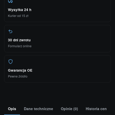
Wysyłka 24 h
Kurier od 15 zł
30 dni zwrotu
Formularz online
Gwarancja OE
Pewne źródło
Opis
Dane techniczne
Opinie (0)
Historia cen