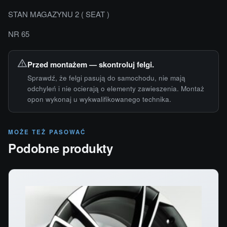
STAN MAGAZYNU 2 ( SEAT )
NR 65
Przed montażem — skontroluj felgi.
Sprawdź, że felgi pasują do samochodu, nie mają
odchyleń i nie ocierają o elementy zawieszenia. Montaż
opon wykonaj u wykwalifikowanego technika.
MOŻE TEŻ PASOWAĆ
Podobne produkty