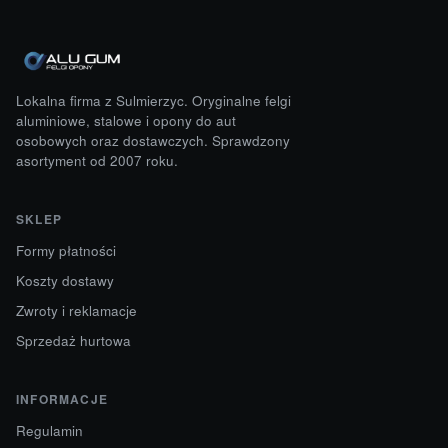
Lokalna firma z Sulmierzyc. Oryginalne felgi
aluminiowe, stalowe i opony do aut
osobowych oraz dostawczych. Sprawdzony
asortyment od 2007 roku.
SKLEP
Formy płatności
Koszty dostawy
Zwroty i reklamacje
Sprzedaż hurtowa
INFORMACJE
Regulamin