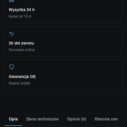
Wysyłka 24 h
Kurier od 15 zł
30 dni zwrotu
Formularz online
Gwarancja OE
Pewne źródło
Opis
Dane techniczne
Opinie (0)
Historia cen