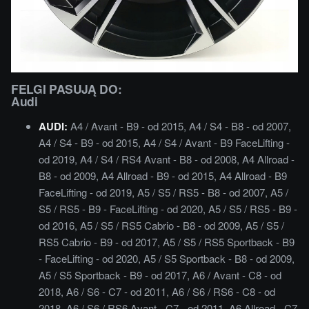
FELGI PASUJĄ DO:
Audi
AUDI:
A4 / Avant - B9 - od 2015, A4 / S4 - B8 - od 2007,
A4 / S4 - B9 - od 2015, A4 / S4 / Avant - B9 FaceLifting -
od 2019, A4 / S4 / RS4 Avant - B8 - od 2008, A4 Allroad -
B8 - od 2009, A4 Allroad - B9 - od 2015, A4 Allroad - B9
FaceLifting - od 2019, A5 / S5 / RS5 - B8 - od 2007, A5 /
S5 / RS5 - B9 - FaceLifting - od 2020, A5 / S5 / RS5 - B9 -
od 2016, A5 / S5 / RS5 Cabrio - B8 - od 2009, A5 / S5 /
RS5 Cabrio - B9 - od 2017, A5 / S5 / RS5 Sportback - B9
- FaceLifting - od 2020, A5 / S5 Sportback - B8 - od 2009,
A5 / S5 Sportback - B9 - od 2017, A6 / Avant - C8 - od
2018, A6 / S6 - C7 - od 2011, A6 / S6 / RS6 - C8 - od
2018, A6 / S6 / RS6 Avant - C7 - od 2011, A6 Allroad - C7