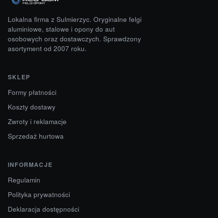
Lokalna firma z Sulmierzyc. Oryginalne felgi
aluminiowe, stalowe i opony do aut
osobowych oraz dostawczych. Sprawdzony
asortyment od 2007 roku.
SKLEP
Formy płatności
Koszty dostawy
Zwroty i reklamacje
Sprzedaż hurtowa
INFORMACJE
Regulamin
Polityka prywatności
Deklaracja dostępności