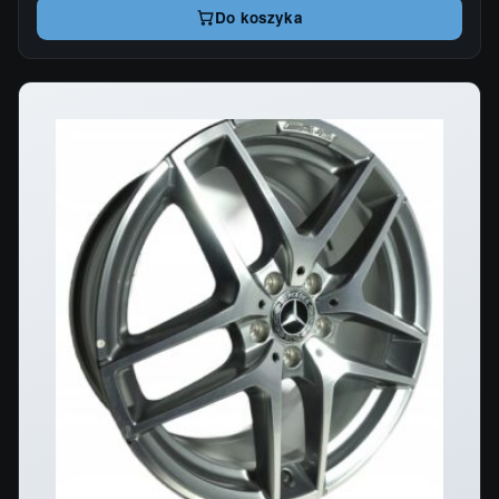
Do koszyka