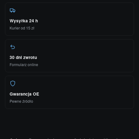
Wysyłka 24 h
Kurier od 15 zł
30 dni zwrotu
Formularz online
Gwarancja OE
Pewne źródło