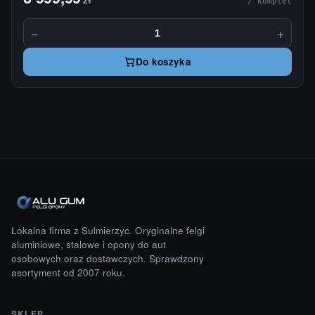
/ komplet
−
+
Do koszyka
Lokalna firma z Sulmierzyc. Oryginalne felgi
aluminiowe, stalowe i opony do aut
osobowych oraz dostawczych. Sprawdzony
asortyment od 2007 roku.
SKLEP