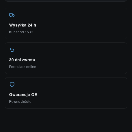
Wysyłka 24 h
Kurier od 15 zł
30 dni zwrotu
Formularz online
Gwarancja OE
Pewne źródło