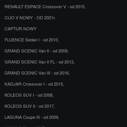
RENAULT ESPACE Crossover V - od 2015,
CLIO V NOWY - OD 2021r.
CAPTUR NOWY
FLUENCE Sedan I - od 2010,
GRAND SCENIC Van II - od 2009,
GRAND SCENIC Van II FL - od 2013,
GRAND SCENIC Van III - od 2016,
KADJAR Crossover I - od 2015,
KOLEOS SUV I - od 2008,
KOLEOS SUV II - od 2017,
LAGUNA Coupe III - od 2009,