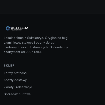
Lokalna firma z Sulmierzyc. Oryginalne felgi
aluminiowe, stalowe i opony do aut
osobowych oraz dostawczych. Sprawdzony
asortyment od 2007 roku.
SKLEP
Formy płatności
Koszty dostawy
Zwroty i reklamacje
Sprzedaż hurtowa