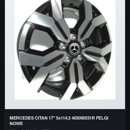
MERCEDES CITAN 17" 5x114.3 403000531R FELGI
NOWE