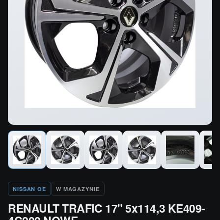
NISSAN OE
W MAGAZYNIE
RENAULT TRAFIC 17" 5x114,3 KE409-