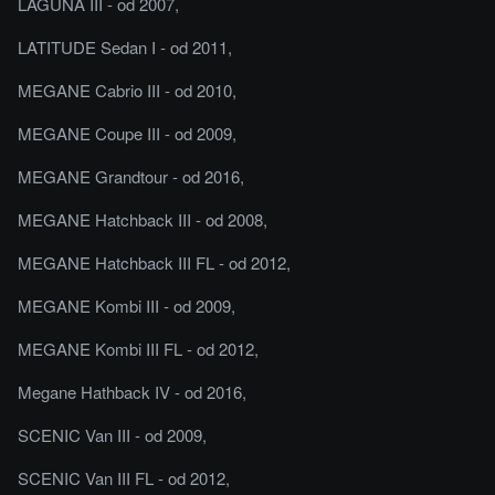
LAGUNA III - od 2007,
LATITUDE Sedan I - od 2011,
MEGANE Cabrio III - od 2010,
MEGANE Coupe III - od 2009,
MEGANE Grandtour - od 2016,
MEGANE Hatchback III - od 2008,
MEGANE Hatchback III FL - od 2012,
MEGANE Kombi III - od 2009,
MEGANE Kombi III FL - od 2012,
Megane Hathback IV - od 2016,
SCENIC Van III - od 2009,
SCENIC Van III FL - od 2012,