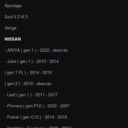
Sportage
Soul II 2 III 3
Venga
NISSAN
- ARIYA ( gen 1 ) - 2022 - obecnie
- Juke ( gen 1 ) - 2010 - 2014
( gen 1 FL ) - 2014 - 2019
( gen 2 ) - 2019 - obecnie
- Leaf ( gen 1 ) - 2011 - 2017
- Primera ( gen P12 ) - 2002 - 2007
- Pulsar ( gen C13 ) - 2014 - 2018
- Qashqai +2 ( gen 1 ) - 2009 - 2013