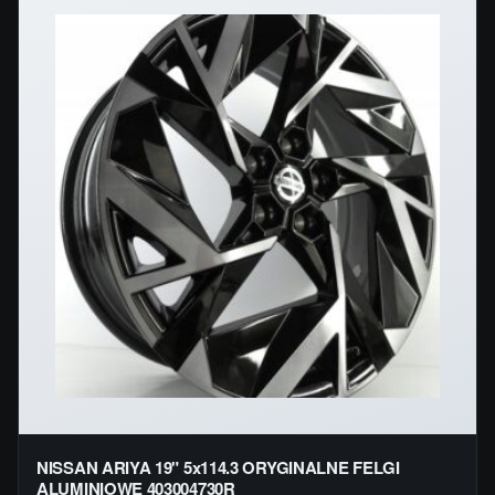
NISSAN ARIYA 19" 5x114.3 ORYGINALNE FELGI
ALUMINIOWE 403004730R