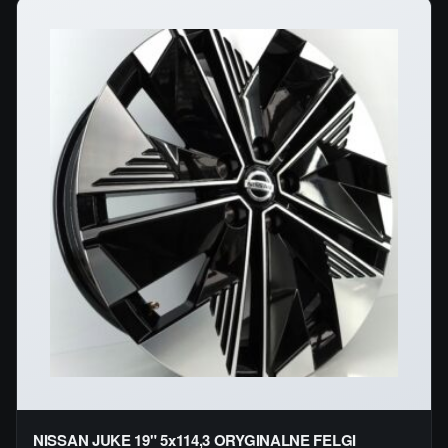
NISSAN JUKE 19" 5x114,3 ORYGINALNE FELGI