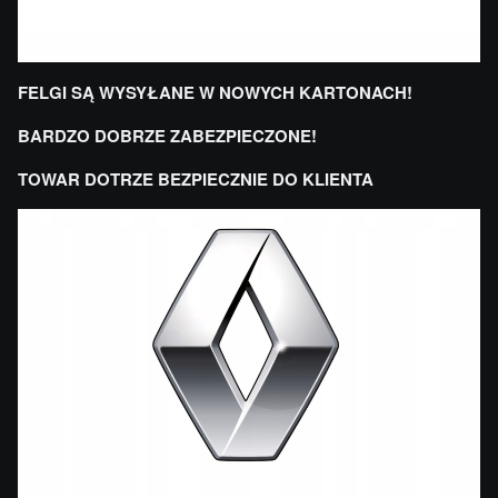
FELGI SĄ WYSYŁANE W NOWYCH KARTONACH!
BARDZO DOBRZE ZABEZPIECZONE!
TOWAR DOTRZE BEZPIECZNIE DO KLIENTA