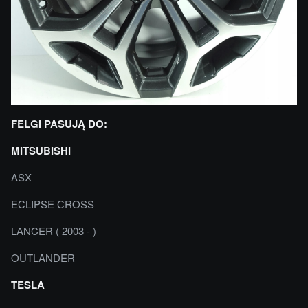
FELGI PASUJĄ DO:
MITSUBISHI
ASX
ECLIPSE CROSS
LANCER ( 2003 - )
OUTLANDER
TESLA