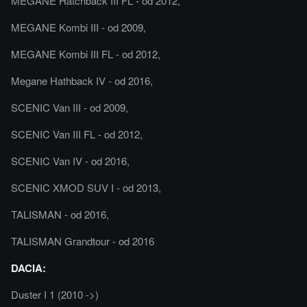
MEGANE Hatchback III FL - od 2012,
MEGANE Kombi III - od 2009,
MEGANE Kombi III FL - od 2012,
Megane Hathback IV - od 2016,
SCENIC Van III - od 2009,
SCENIC Van III FL - od 2012,
SCENIC Van IV - od 2016,
SCENIC XMOD SUV I - od 2013,
TALISMAN - od 2016,
TALISMAN Grandtour - od 2016
DACIA:
Duster I 1 (2010 ->)