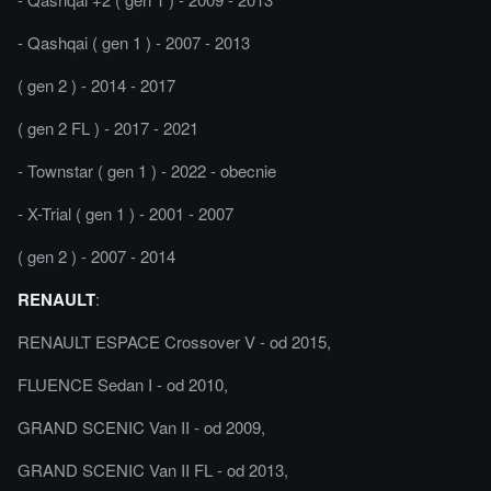
- Qashqai ( gen 1 ) - 2007 - 2013
( gen 2 ) - 2014 - 2017
( gen 2 FL ) - 2017 - 2021
- Townstar ( gen 1 ) - 2022 - obecnie
- X-Trial ( gen 1 ) - 2001 - 2007
( gen 2 ) - 2007 - 2014
RENAULT
:
RENAULT ESPACE Crossover V - od 2015,
FLUENCE Sedan I - od 2010,
GRAND SCENIC Van II - od 2009,
GRAND SCENIC Van II FL - od 2013,