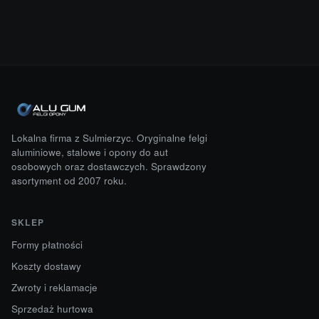
Lokalna firma z Sulmierzyc. Oryginalne felgi
aluminiowe, stalowe i opony do aut
osobowych oraz dostawczych. Sprawdzony
asortyment od 2007 roku.
SKLEP
Formy płatności
Koszty dostawy
Zwroty i reklamacje
Sprzedaż hurtowa