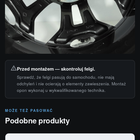
Przed montażem — skontroluj felgi.
Sprawdź, że felgi pasują do samochodu, nie mają
odchyleń i nie ocierają o elementy zawieszenia. Montaż
opon wykonaj u wykwalifikowanego technika.
MOŻE TEŻ PASOWAĆ
Podobne produkty