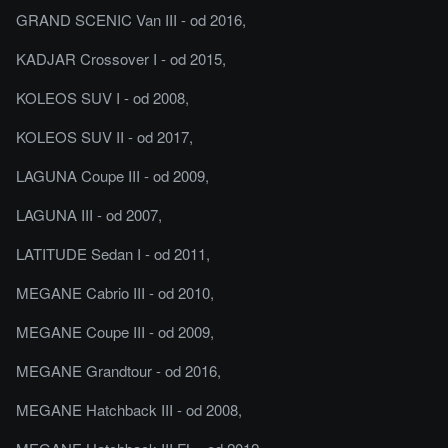
GRAND SCENIC Van III - od 2016,
KADJAR Crossover I - od 2015,
KOLEOS SUV I - od 2008,
KOLEOS SUV II - od 2017,
LAGUNA Coupe III - od 2009,
LAGUNA III - od 2007,
LATITUDE Sedan I - od 2011,
MEGANE Cabrio III - od 2010,
MEGANE Coupe III - od 2009,
MEGANE Grandtour - od 2016,
MEGANE Hatchback III - od 2008,