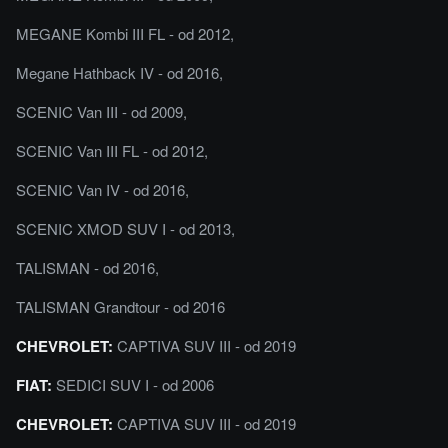
MEGANE Kombi III FL - od 2012,
Megane Hathback IV - od 2016,
SCENIC Van III - od 2009,
SCENIC Van III FL - od 2012,
SCENIC Van IV - od 2016,
SCENIC XMOD SUV I - od 2013,
TALISMAN - od 2016,
TALISMAN Grandtour - od 2016
CHEVROLET:
CAPTIVA SUV III - od 2019
FIAT:
SEDICI SUV I - od 2006
CHEVROLET:
CAPTIVA SUV III - od 2019