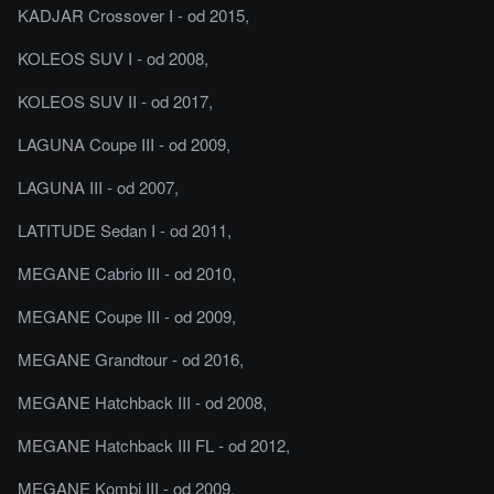
KADJAR Crossover I - od 2015,
KOLEOS SUV I - od 2008,
KOLEOS SUV II - od 2017,
LAGUNA Coupe III - od 2009,
LAGUNA III - od 2007,
LATITUDE Sedan I - od 2011,
MEGANE Cabrio III - od 2010,
MEGANE Coupe III - od 2009,
MEGANE Grandtour - od 2016,
MEGANE Hatchback III - od 2008,
MEGANE Hatchback III FL - od 2012,
MEGANE Kombi III - od 2009,