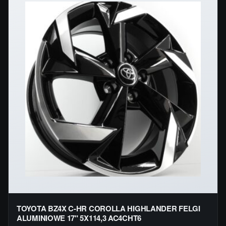
TOYOTA BZ4X C-HR COROLLA HIGHLANDER FELGI
ALUMINIOWE 17" 5X114,3 AC4CHT6