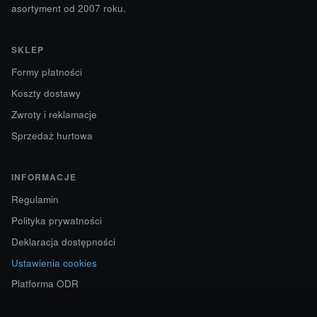
asortyment od 2007 roku.
SKLEP
Formy płatności
Koszty dostawy
Zwroty i reklamacje
Sprzedaż hurtowa
INFORMACJE
Regulamin
Polityka prywatności
Deklaracja dostępności
Ustawienia cookies
Platforma ODR