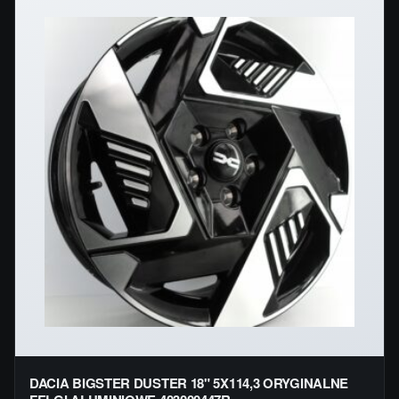
DACIA BIGSTER DUSTER 18" 5X114,3 ORYGINALNE