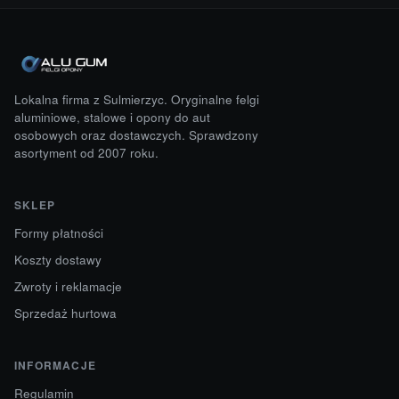
Lokalna firma z Sulmierzyc. Oryginalne felgi
aluminiowe, stalowe i opony do aut
osobowych oraz dostawczych. Sprawdzony
asortyment od 2007 roku.
SKLEP
Formy płatności
Koszty dostawy
Zwroty i reklamacje
Sprzedaż hurtowa
INFORMACJE
Regulamin