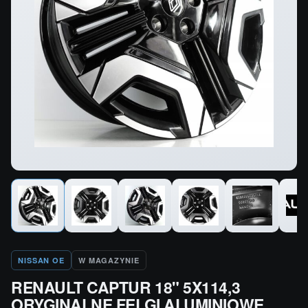
NISSAN OE
W MAGAZYNIE
RENAULT CAPTUR 18" 5X114,3
ORYGINALNE FELGI ALUMINIOWE