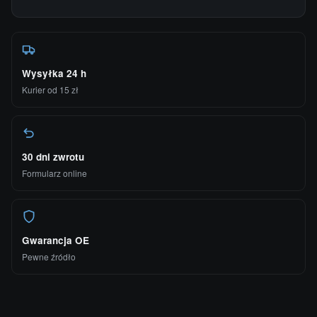
Wysyłka 24 h
Kurier od 15 zł
30 dni zwrotu
Formularz online
Gwarancja OE
Pewne źródło