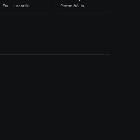
Formularz online
Pewne źródło