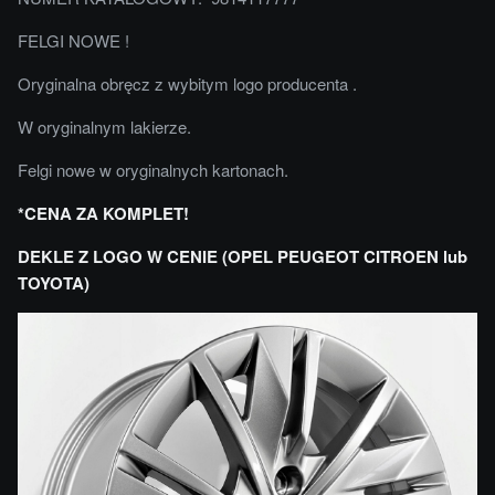
FELGI NOWE !
Oryginalna obręcz z wybitym logo producenta .
W oryginalnym lakierze.
Felgi nowe w oryginalnych kartonach.
*CENA ZA KOMPLET!
DEKLE Z LOGO W CENIE (OPEL PEUGEOT CITROEN lub
TOYOTA)