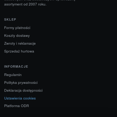
asortyment od 2007 roku.
SKLEP
Formy płatności
Koszty dostawy
Zwroty i reklamacje
Sprzedaż hurtowa
INFORMACJE
Regulamin
Polityka prywatności
Deklaracja dostępności
Ustawienia cookies
Platforma ODR