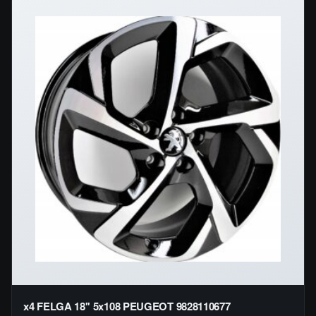
x4 FELGA 18'' 5x108 PEUGEOT 9828110677