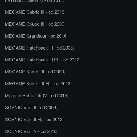
MEGANE Cabrio III - od 2010,
MEGANE Coupe III - od 2009,
MEGANE Grandtour - od 2016,
MEGANE Hatchback III - od 2008,
MEGANE Hatchback III FL - od 2012,
MEGANE Kombi III - od 2009,
MEGANE Kombi III FL - od 2012,
Megane Hathback IV - od 2016,
SCENIC Van III - od 2009,
SCENIC Van III FL - od 2012,
SCENIC Van IV - od 2016,