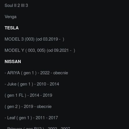
Soul II 2 III 3
Venga
TESLA
MODEL 3 (003) (od 03.2019 - )
MODEL Y ( 003, 005) (od 09.2021 - )
NISSAN
- ARIYA ( gen 1 ) - 2022 - obecnie
- Juke ( gen 1 ) - 2010 - 2014
( gen 1 FL ) - 2014 - 2019
( gen 2 ) - 2019 - obecnie
- Leaf ( gen 1 ) - 2011 - 2017
- Primera ( gen P12 ) - 2002 - 2007