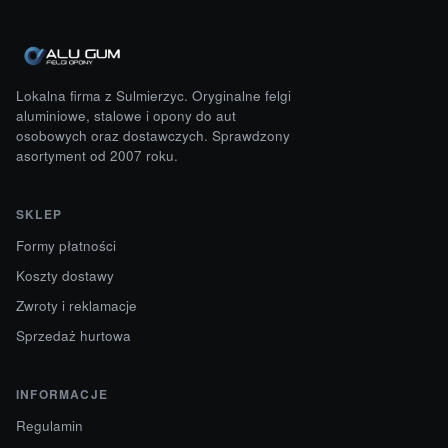
Lokalna firma z Sulmierzyc. Oryginalne felgi
aluminiowe, stalowe i opony do aut
osobowych oraz dostawczych. Sprawdzony
asortyment od 2007 roku.
SKLEP
Formy płatności
Koszty dostawy
Zwroty i reklamacje
Sprzedaż hurtowa
INFORMACJE
Regulamin