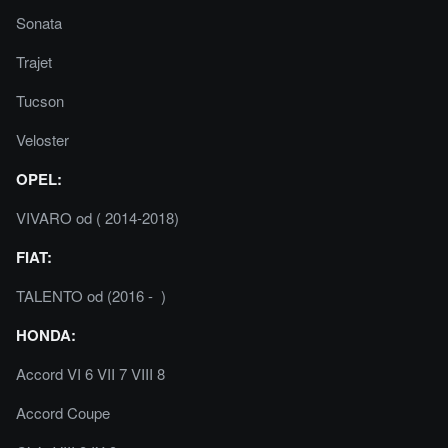
Sonata
Trajet
Tucson
Veloster
OPEL:
VIVARO od ( 2014-2018)
FIAT:
TALENTO od (2016 - )
HONDA:
Accord VI 6 VII 7 VIII 8
Accord Coupe