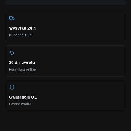
Wysyłka 24 h
Kurier od 15 zł
30 dni zwrotu
Formularz online
Gwarancja OE
Pewne źródło