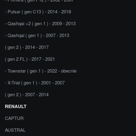
- Pulsar ( gen C13 ) - 2014 - 2018
- Qashqai +2 ( gen 1 ) - 2009 - 2013
- Qashqai ( gen 1 ) - 2007 - 2013
( gen 2 ) - 2014 - 2017
( gen 2 FL ) - 2017 - 2021
- Townstar ( gen 1 ) - 2022 - obecnie
- X-Trial ( gen 1 ) - 2001 - 2007
( gen 2 ) - 2007 - 2014
RENAULT
CAPTUR
AUSTRAL