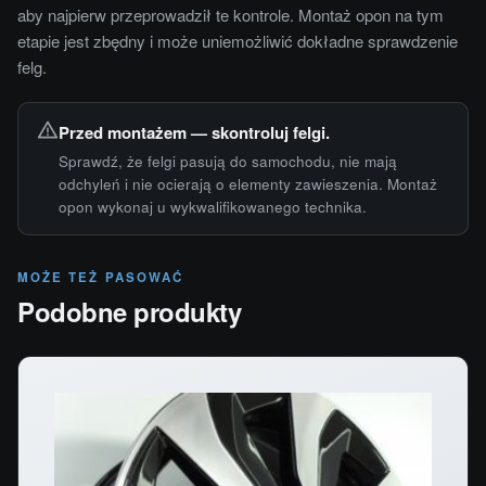
aby najpierw przeprowadził te kontrole. Montaż opon na tym
etapie jest zbędny i może uniemożliwić dokładne sprawdzenie
felg.
Przed montażem — skontroluj felgi.
Sprawdź, że felgi pasują do samochodu, nie mają
odchyleń i nie ocierają o elementy zawieszenia. Montaż
opon wykonaj u wykwalifikowanego technika.
MOŻE TEŻ PASOWAĆ
Podobne produkty