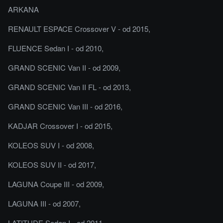
ARKANA
RENAULT ESPACE Crossover V - od 2015,
FLUENCE Sedan I - od 2010,
GRAND SCENIC Van II - od 2009,
GRAND SCENIC Van II FL - od 2013,
GRAND SCENIC Van III - od 2016,
KADJAR Crossover I - od 2015,
KOLEOS SUV I - od 2008,
KOLEOS SUV II - od 2017,
LAGUNA Coupe III - od 2009,
LAGUNA III - od 2007,
LATITUDE Sedan I - od 2011,