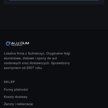
Lokalna firma z Sulmierzyc. Oryginalne felgi
aluminiowe, stalowe i opony do aut
osobowych oraz dostawczych. Sprawdzony
asortyment od 2007 roku.
SKLEP
Formy płatności
Koszty dostawy
Zwroty i reklamacje