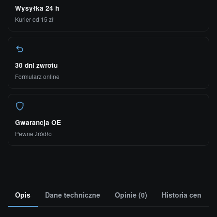
Wysyłka 24 h
Kurier od 15 zł
30 dni zwrotu
Formularz online
Gwarancja OE
Pewne źródło
Opis
Dane techniczne
Opinie (0)
Historia cen