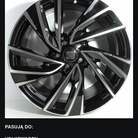
PASUJĄ DO: