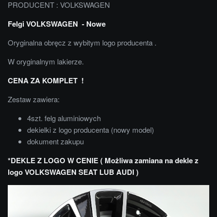
PRODUCENT : VOLKSWAGEN
Felgi VOLKSWAGEN - Nowe
Oryginalna obręcz z wybitym logo producenta .
W oryginalnym lakierze.
CENA ZA KOMPLET !
Zestaw zawiera:
4szt. felg aluminiowych
dekielki z logo producenta (nowy model)
dokument zakupu
*DEKLE Z LOGO W CENIE ( Możliwa zamiana na dekle z
logo VOLKSWAGEN SEAT LUB AUDI )