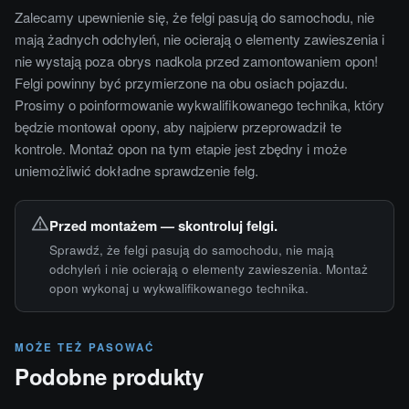
Zalecamy upewnienie się, że felgi pasują do samochodu, nie
mają żadnych odchyleń, nie ocierają o elementy zawieszenia i
nie wystają poza obrys nadkola przed zamontowaniem opon!
Felgi powinny być przymierzone na obu osiach pojazdu.
Prosimy o poinformowanie wykwalifikowanego technika, który
będzie montował opony, aby najpierw przeprowadził te
kontrole. Montaż opon na tym etapie jest zbędny i może
uniemożliwić dokładne sprawdzenie felg.
Przed montażem — skontroluj felgi.
Sprawdź, że felgi pasują do samochodu, nie mają
odchyleń i nie ocierają o elementy zawieszenia. Montaż
opon wykonaj u wykwalifikowanego technika.
MOŻE TEŻ PASOWAĆ
Podobne produkty