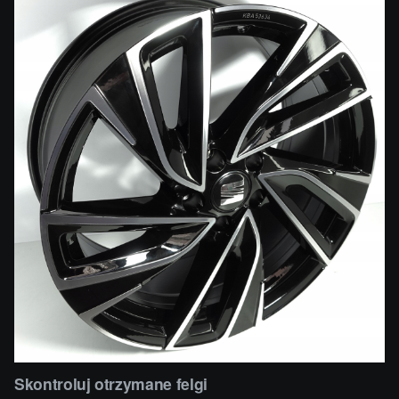
Skontroluj otrzymane felgi