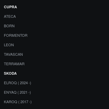
CUPRA
ATECA
BORN
FORMENTOR
LEON
TAVASCAN
TERRAMAR
SKODA
ELROQ ( 2024 -)
ENYAQ ( 2021 -)
KAROQ ( 2017 -)