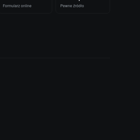
Formularz online
Pewne źródło