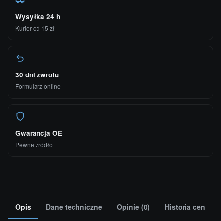
Wysyłka 24 h
Kurier od 15 zł
30 dni zwrotu
Formularz online
Gwarancja OE
Pewne źródło
Opis
Dane techniczne
Opinie (0)
Historia cen