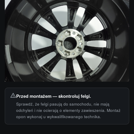
Przed montażem — skontroluj felgi.
Sprawdź, że felgi pasują do samochodu, nie mają
odchyleń i nie ocierają o elementy zawieszenia. Montaż
opon wykonaj u wykwalifikowanego technika.