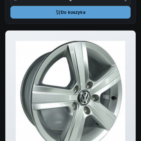
Do koszyka