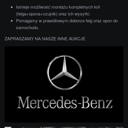
Istnieje możliwość montażu kompletnych kół
(felga+opona+czujnik) oraz ich wysyłki.
Pomagamy w prawidłowym doborze felg oraz opon do
samochodu.
ZAPRASZAMY NA NASZE INNE AUKCJE