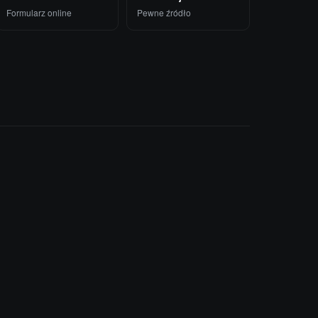
Formularz online
Pewne źródło