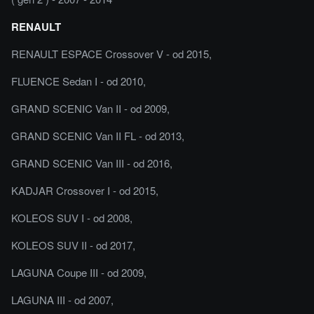
RENAULT
RENAULT ESPACE Crossover V - od 2015,
FLUENCE Sedan I - od 2010,
GRAND SCENIC Van II - od 2009,
GRAND SCENIC Van II FL - od 2013,
GRAND SCENIC Van III - od 2016,
KADJAR Crossover I - od 2015,
KOLEOS SUV I - od 2008,
KOLEOS SUV II - od 2017,
LAGUNA Coupe III - od 2009,
LAGUNA III - od 2007,