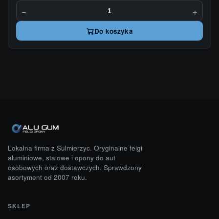
−
+
Do koszyka
Lokalna firma z Sulmierzyc. Oryginalne felgi
aluminiowe, stalowe i opony do aut
osobowych oraz dostawczych. Sprawdzony
asortyment od 2007 roku.
SKLEP