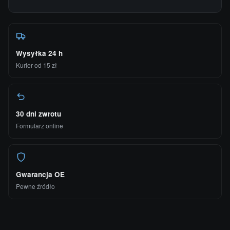
Wysyłka 24 h
Kurier od 15 zł
30 dni zwrotu
Formularz online
Gwarancja OE
Pewne źródło