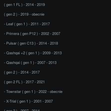
( gen 1 FL ) - 2014 - 2019
( gen 2 ) - 2019 - obecnie
- Leaf ( gen 1 ) - 2011 - 2017
- Primera ( gen P12 ) - 2002 - 2007
- Pulsar ( gen C13 ) - 2014 - 2018
- Qashqai +2 ( gen 1 ) - 2009 - 2013
- Qashqai ( gen 1 ) - 2007 - 2013
( gen 2 ) - 2014 - 2017
( gen 2 FL ) - 2017 - 2021
- Townstar ( gen 1 ) - 2022 - obecnie
- X-Trial ( gen 1 ) - 2001 - 2007
( gen 2 ) - 2007 - 2014