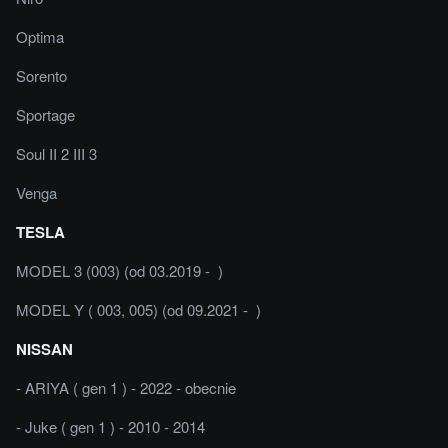
Optima
Sorento
Sportage
Soul II 2 III 3
Venga
TESLA
MODEL 3 (003) (od 03.2019 - )
MODEL Y ( 003, 005) (od 09.2021 - )
NISSAN
- ARIYA ( gen 1 ) - 2022 - obecnie
- Juke ( gen 1 ) - 2010 - 2014