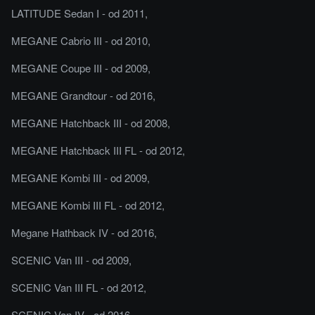
LATITUDE Sedan I - od 2011,
MEGANE Cabrio III - od 2010,
MEGANE Coupe III - od 2009,
MEGANE Grandtour - od 2016,
MEGANE Hatchback III - od 2008,
MEGANE Hatchback III FL - od 2012,
MEGANE Kombi III - od 2009,
MEGANE Kombi III FL - od 2012,
Megane Hathback IV - od 2016,
SCENIC Van III - od 2009,
SCENIC Van III FL - od 2012,
SCENIC Van IV - od 2016,