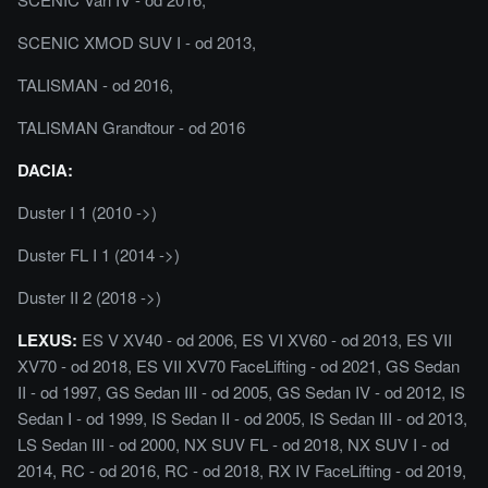
SCENIC XMOD SUV I - od 2013,
TALISMAN - od 2016,
TALISMAN Grandtour - od 2016
DACIA:
Duster I 1 (2010 ->)
Duster FL I 1 (2014 ->)
Duster II 2 (2018 ->)
LEXUS:
ES V XV40 - od 2006, ES VI XV60 - od 2013, ES VII
XV70 - od 2018, ES VII XV70 FaceLifting - od 2021, GS Sedan
II - od 1997, GS Sedan III - od 2005, GS Sedan IV - od 2012, IS
Sedan I - od 1999, IS Sedan II - od 2005, IS Sedan III - od 2013,
LS Sedan III - od 2000, NX SUV FL - od 2018, NX SUV I - od
2014, RC - od 2016, RC - od 2018, RX IV FaceLifting - od 2019,