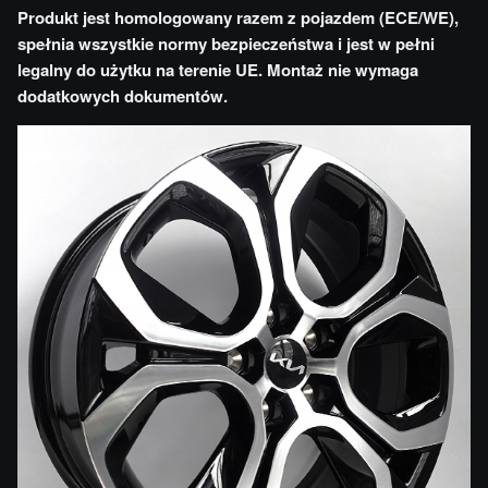
Produkt jest homologowany razem z pojazdem (ECE/WE),
spełnia wszystkie normy bezpieczeństwa i jest w pełni
legalny do użytku na terenie UE. Montaż nie wymaga
dodatkowych dokumentów.