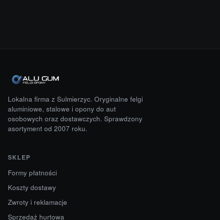
Lokalna firma z Sulmierzyc. Oryginalne felgi
aluminiowe, stalowe i opony do aut
osobowych oraz dostawczych. Sprawdzony
asortyment od 2007 roku.
SKLEP
Formy płatności
Koszty dostawy
Zwroty i reklamacje
Sprzedaż hurtowa