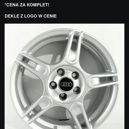
*CENA ZA KOMPLET!
DEKLE Z LOGO W CENIE