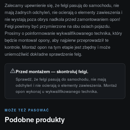
Zalecamy upewnienie się, że felgi pasują do samochodu, nie
mają żadnych odchyleń, nie ocierają o elementy zawieszenia i
nie wystają poza obrys nadkola przed zamontowaniem opon!
Felgi powinny być przymierzone na obu osiach pojazdu.
Prosimy o poinformowanie wykwalifikowanego technika, który
będzie montował opony, aby najpierw przeprowadził te
kontrole. Montaż opon na tym etapie jest zbędny i może
uniemożliwić dokładne sprawdzenie felg.
Przed montażem — skontroluj felgi.
Sprawdź, że felgi pasują do samochodu, nie mają
odchyleń i nie ocierają o elementy zawieszenia. Montaż
opon wykonaj u wykwalifikowanego technika.
MOŻE TEŻ PASOWAĆ
Podobne produkty