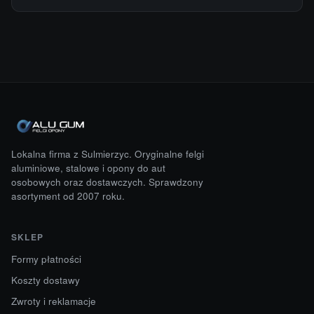
Lokalna firma z Sulmierzyc. Oryginalne felgi
aluminiowe, stalowe i opony do aut
osobowych oraz dostawczych. Sprawdzony
asortyment od 2007 roku.
SKLEP
Formy płatności
Koszty dostawy
Zwroty i reklamacje