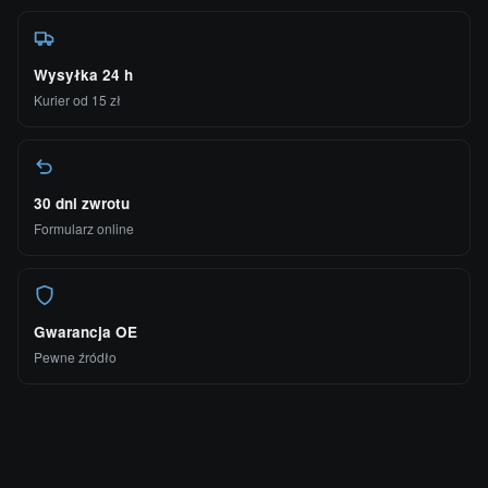
Wysyłka 24 h
Kurier od 15 zł
30 dni zwrotu
Formularz online
Gwarancja OE
Pewne źródło