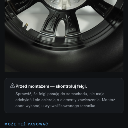
Przed montażem — skontroluj felgi.
Sprawdź, że felgi pasują do samochodu, nie mają
odchyleń i nie ocierają o elementy zawieszenia. Montaż
opon wykonaj u wykwalifikowanego technika.
MOŻE TEŻ PASOWAĆ