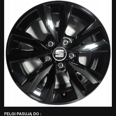
FELGI PASUJĄ DO :