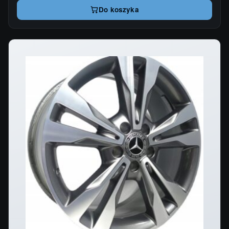
Do koszyka