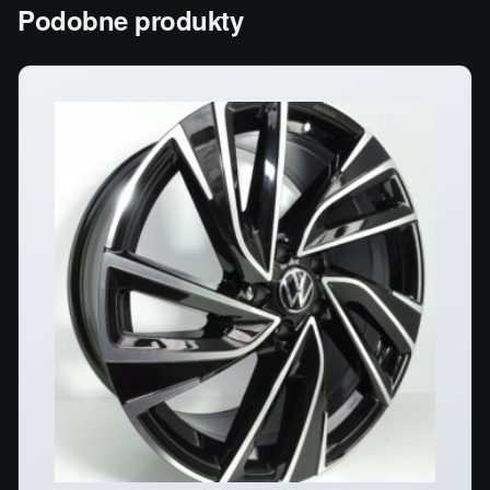
Podobne produkty