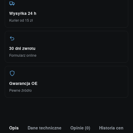
Wysyłka 24 h
Kurier od 15 zł
30 dni zwrotu
Formularz online
Gwarancja OE
Pewne źródło
Opis
Dane techniczne
Opinie (0)
Historia cen