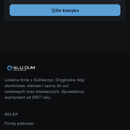
Do koszyka
Lokalna firma z Sulmierzyc. Oryginalne felgi
aluminiowe, stalowe i opony do aut
osobowych oraz dostawczych. Sprawdzony
asortyment od 2007 roku.
SKLEP
Formy płatności