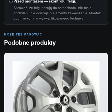
Przed montażem — skontroluj felgi.
Sprawdź, że felgi pasują do samochodu, nie mają
odchyleń i nie ocierają o elementy zawieszenia. Montaż
opon wykonaj u wykwalifikowanego technika.
MOŻE TEŻ PASOWAĆ
Podobne produkty