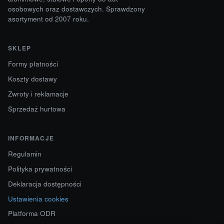
osobowych oraz dostawczych. Sprawdzony
asortyment od 2007 roku.
SKLEP
Formy płatności
Koszty dostawy
Zwroty i reklamacje
Sprzedaż hurtowa
INFORMACJE
Regulamin
Polityka prywatności
Deklaracja dostępności
Ustawienia cookies
Platforma ODR