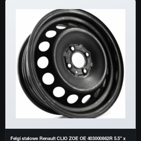
Felgi stalowe Renault CLIO ZOE OE 403000862R 5.5" x