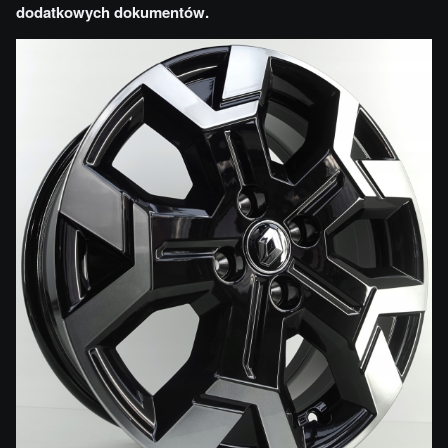
dodatkowych dokumentów.