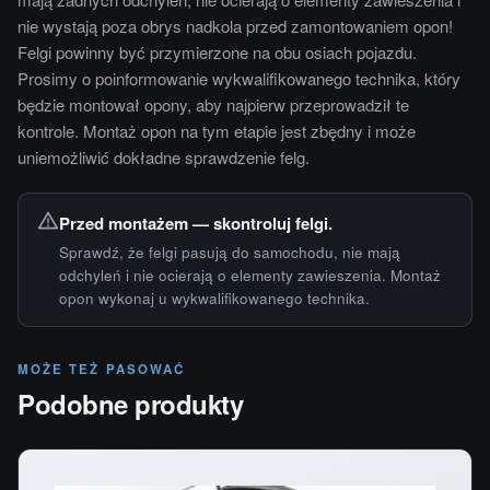
nie wystają poza obrys nadkola przed zamontowaniem opon!
Felgi powinny być przymierzone na obu osiach pojazdu.
Prosimy o poinformowanie wykwalifikowanego technika, który
będzie montował opony, aby najpierw przeprowadził te
kontrole. Montaż opon na tym etapie jest zbędny i może
uniemożliwić dokładne sprawdzenie felg.
Przed montażem — skontroluj felgi.
Sprawdź, że felgi pasują do samochodu, nie mają
odchyleń i nie ocierają o elementy zawieszenia. Montaż
opon wykonaj u wykwalifikowanego technika.
MOŻE TEŻ PASOWAĆ
Podobne produkty