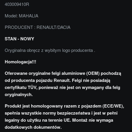
403009410R
Model: MAHALIA
PRODUCENT : RENAULT/DACIA
STAN - NOWY
Oryginalna obręcz z wybitym logo producenta .
Homologacja!!!
Oferowane oryginalne felgi aluminiowe (OEM) pochodzą
od producenta pojazdu Renault. Felgi nie posiadają
certyfikatu TÜV, ponieważ nie jest on wymagany dla felg
oryginalnych.
Produkt jest homologowany razem z pojazdem (ECE/WE),
spełnia wszystkie normy bezpieczeństwa i jest w pełni
legalny do użytku na terenie UE. Montaż nie wymaga
dodatkowych dokumentów.