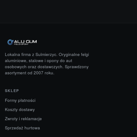
Lokalna firma z Sulmierzyc. Oryginalne felgi
aluminiowe, stalowe i opony do aut
osobowych oraz dostawczych. Sprawdzony
asortyment od 2007 roku.
SKLEP
Formy płatności
Koszty dostawy
Zwroty i reklamacje
Sprzedaż hurtowa