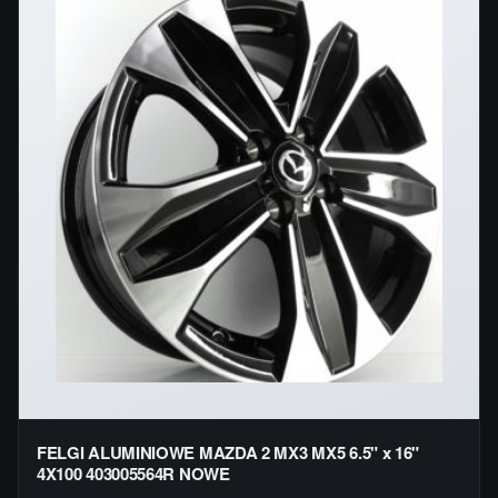
FELGI ALUMINIOWE MAZDA 2 MX3 MX5 6.5" x 16"
4X100 403005564R NOWE