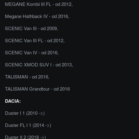
MEGANE Kombi III FL - od 2012,
Megane Hathback IV - od 2016,
SCENIC Van III - od 2009,
SCENIC Van III FL - od 2012,
SCENIC Van IV - od 2016,
SCENIC XMOD SUV I - od 2013,
TALISMAN - od 2016,
TALISMAN Grandtour - od 2016
DACIA:
Duster I 1 (2010 ->)
Duster FL I 1 (2014 ->)
Duster II 2 (2018 ->)