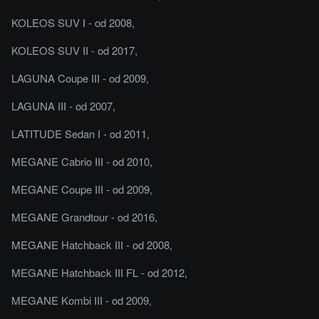
KOLEOS SUV I - od 2008,
KOLEOS SUV II - od 2017,
LAGUNA Coupe III - od 2009,
LAGUNA III - od 2007,
LATITUDE Sedan I - od 2011,
MEGANE Cabrio III - od 2010,
MEGANE Coupe III - od 2009,
MEGANE Grandtour - od 2016,
MEGANE Hatchback III - od 2008,
MEGANE Hatchback III FL - od 2012,
MEGANE Kombi III - od 2009,