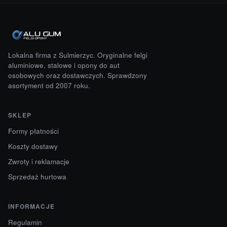
Lokalna firma z Sulmierzyc. Oryginalne felgi
aluminiowe, stalowe i opony do aut
osobowych oraz dostawczych. Sprawdzony
asortyment od 2007 roku.
SKLEP
Formy płatności
Koszty dostawy
Zwroty i reklamacje
Sprzedaż hurtowa
INFORMACJE
Regulamin