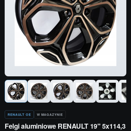
RENAULT OE
W MAGAZYNIE
Felgi aluminiowe RENAULT 19" 5x114,3