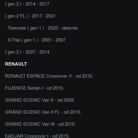
( gen 2 ) - 2014 - 2017
( gen 2 FL ) - 2017 - 2021
- Townstar ( gen 1 ) - 2022 - obecnie
- X-Trial ( gen 1 ) - 2001 - 2007
( gen 2 ) - 2007 - 2014
RENAULT
:
RENAULT ESPACE Crossover V - od 2015,
FLUENCE Sedan I - od 2010,
GRAND SCENIC Van II - od 2009,
GRAND SCENIC Van II FL - od 2013,
GRAND SCENIC Van III - od 2016,
KADJAR Crossover I - od 2015,