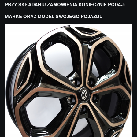
PRZY SKŁADANIU ZAMÓWIENIA KONIECZNIE PODAJ:
MARKĘ ORAZ MODEL SWOJEGO POJAZDU