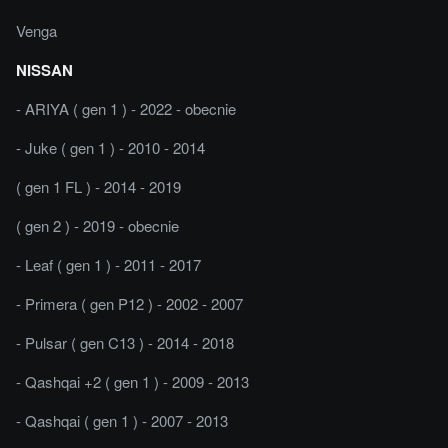
Venga
NISSAN
- ARIYA ( gen 1 ) - 2022 - obecnie
- Juke ( gen 1 ) - 2010 - 2014
( gen 1 FL ) - 2014 - 2019
( gen 2 ) - 2019 - obecnie
- Leaf ( gen 1 ) - 2011 - 2017
- Primera ( gen P12 ) - 2002 - 2007
- Pulsar ( gen C13 ) - 2014 - 2018
- Qashqai +2 ( gen 1 ) - 2009 - 2013
- Qashqai ( gen 1 ) - 2007 - 2013