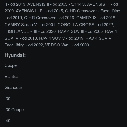
II - od 2013, AVENSIS II - od 2003 - 5/114.3, AVENSIS III - od
2009, AVENSIS III FL - od 2015, C-HR Crossover - FaceLifting
- od 2019, C-HR Crossover - od 2016, CAMRY IX - od 2018,
CAMRY Sedan V - od 2001, COROLLA CROSS - od 2022,
HIGHLANDER III - od 2020, RAV 4 SUV III - od 2005, RAV 4
SUV IV - od 2013, RAV 4 SUV V - od 2019, RAV 4 SUV V
FaceLifting - od 2022, VERSO Van I - od 2009
Hyundai:
Coupe
Elantra
Grandeur
I30
I30 Coupe
I40