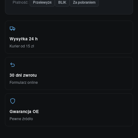
Płatność:
Przelewy24
BLIK
Za pobraniem
Wysyłka 24 h
Kurier od 15 zł
30 dni zwrotu
Formularz online
Gwarancja OE
Pewne źródło