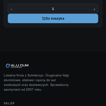
−
+
Do koszyka
Lokalna firma z Sulmierzyc. Oryginalne felgi
aluminiowe, stalowe i opony do aut
osobowych oraz dostawczych. Sprawdzony
asortyment od 2007 roku.
SKLEP