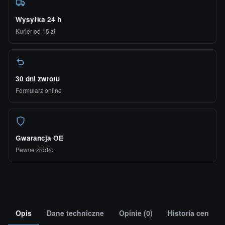
Wysyłka 24 h
Kurier od 15 zł
30 dni zwrotu
Formularz online
Gwarancja OE
Pewne źródło
Opis
Dane techniczne
Opinie (0)
Historia cen