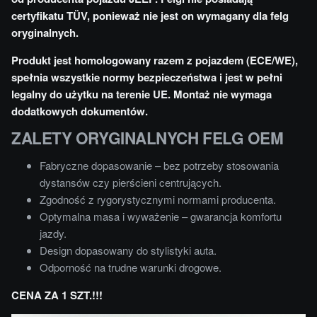
certyfikatu TÜV, ponieważ nie jest on wymagany dla felg
oryginalnych.
Produkt jest homologowany razem z pojazdem (ECE/WE),
spełnia wszystkie normy bezpieczeństwa i jest w pełni
legalny do użytku na terenie UE. Montaż nie wymaga
dodatkowych dokumentów.
ZALETY ORYGINALNYCH FELG OEM
Fabryczne dopasowanie – bez potrzeby stosowania
dystansów czy pierścieni centrujących.
Zgodność z rygorystycznymi normami producenta.
Optymalna masa i wyważenie – gwarancja komfortu
jazdy.
Design dopasowany do stylistyki auta.
Odporność na trudne warunki drogowe.
CENA ZA 1 SZT.!!!