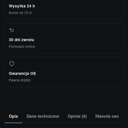
Wysyłka 24 h
Kurier od 15 zł
30 dni zwrotu
Formularz online
Gwarancja OE
Pewne źródło
Opis
Dane techniczne
Opinie (0)
Historia cen