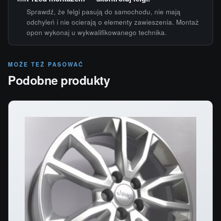
Sprawdź, że felgi pasują do samochodu, nie mają
odchyleń i nie ocierają o elementy zawieszenia. Montaż
opon wykonaj u wykwalifikowanego technika.
MOŻE TEŻ PASOWAĆ
Podobne produkty