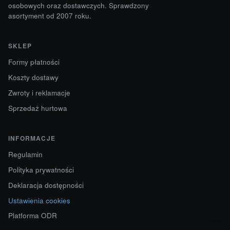
osobowych oraz dostawczych. Sprawdzony
asortyment od 2007 roku.
SKLEP
Formy płatności
Koszty dostawy
Zwroty i reklamacje
Sprzedaż hurtowa
INFORMACJE
Regulamin
Polityka prywatności
Deklaracja dostępności
Ustawienia cookies
Platforma ODR