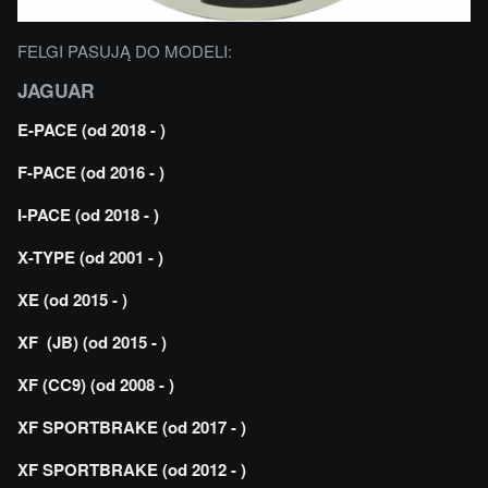
FELGI PASUJĄ DO MODELI:
JAGUAR
E-PACE (od 2018 - )
F-PACE (od 2016 - )
I-PACE (od 2018 - )
X-TYPE (od 2001 - )
XE (od 2015 - )
XF (JB) (od 2015 - )
XF (CC9) (od 2008 - )
XF SPORTBRAKE (od 2017 - )
XF SPORTBRAKE (od 2012 - )