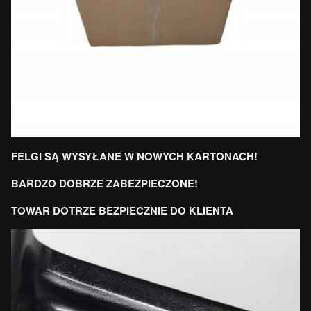
FELGI SĄ WYSYŁANE W NOWYCH KARTONACH!
BARDZO DOBRZE ZABEZPIECZONE!
TOWAR DOTRZE BEZPIECZNIE DO KLIENTA