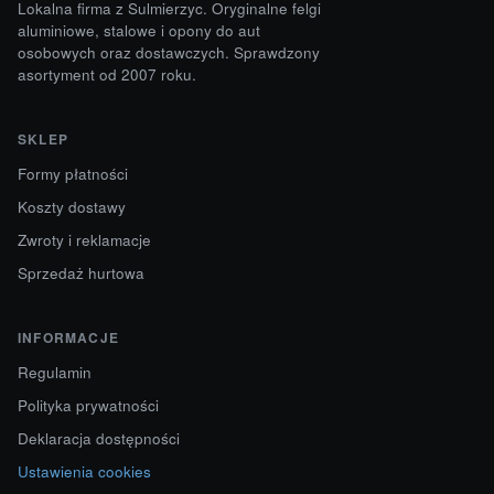
Lokalna firma z Sulmierzyc. Oryginalne felgi
aluminiowe, stalowe i opony do aut
osobowych oraz dostawczych. Sprawdzony
asortyment od 2007 roku.
SKLEP
Formy płatności
Koszty dostawy
Zwroty i reklamacje
Sprzedaż hurtowa
INFORMACJE
Regulamin
Polityka prywatności
Deklaracja dostępności
Ustawienia cookies