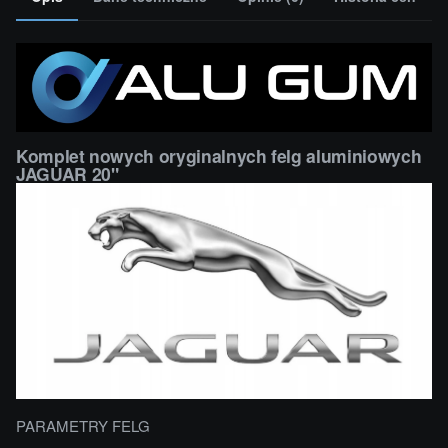
Komplet nowych oryginalnych felg aluminiowych
JAGUAR 20"
PARAMETRY FELG