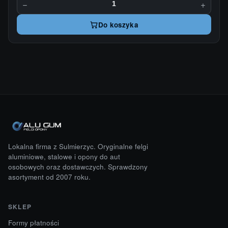
−
+
Do koszyka
Lokalna firma z Sulmierzyc. Oryginalne felgi
aluminiowe, stalowe i opony do aut
osobowych oraz dostawczych. Sprawdzony
asortyment od 2007 roku.
SKLEP
Formy płatności