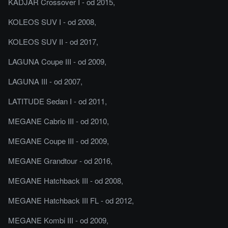
KADJAR Crossover I - od 2015,
KOLEOS SUV I - od 2008,
KOLEOS SUV II - od 2017,
LAGUNA Coupe III - od 2009,
LAGUNA III - od 2007,
LATITUDE Sedan I - od 2011,
MEGANE Cabrio III - od 2010,
MEGANE Coupe III - od 2009,
MEGANE Grandtour - od 2016,
MEGANE Hatchback III - od 2008,
MEGANE Hatchback III FL - od 2012,
MEGANE Kombi III - od 2009,