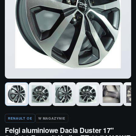
RENAULT OE
W MAGAZYNIE
Felgi aluminiowe Dacia Duster 17"