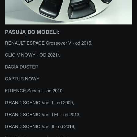
PASUJĄ DO MODELI:
RENAULT ESPACE Crossover V - od 2015,
CLIO V NOWY - OD 2021r.
DACIA DUSTER
CAPTUR NOWY
FLUENCE Sedan I - od 2010,
GRAND SCENIC Van II - od 2009,
GRAND SCENIC Van II FL - od 2013,
GRAND SCENIC Van III - od 2016,