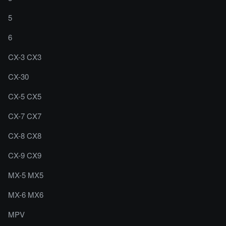
5
6
CX-3 CX3
CX-30
CX-5 CX5
CX-7 CX7
CX-8 CX8
CX-9 CX9
MX-5 MX5
MX-6 MX6
MPV