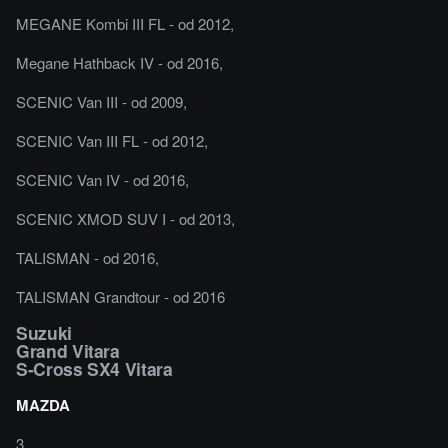
MEGANE Kombi III FL - od 2012,
Megane Hathback IV - od 2016,
SCENIC Van III - od 2009,
SCENIC Van III FL - od 2012,
SCENIC Van IV - od 2016,
SCENIC XMOD SUV I - od 2013,
TALISMAN - od 2016,
TALISMAN Grandtour - od 2016
Suzuki
Grand Vitara
S-Cross SX4 Vitara
MAZDA
3