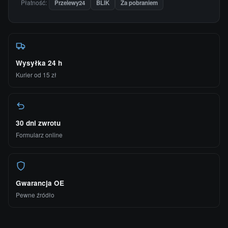
Płatność:
Przelewy24
BLIK
Za pobraniem
Wysyłka 24 h
Kurier od 15 zł
30 dni zwrotu
Formularz online
Gwarancja OE
Pewne źródło