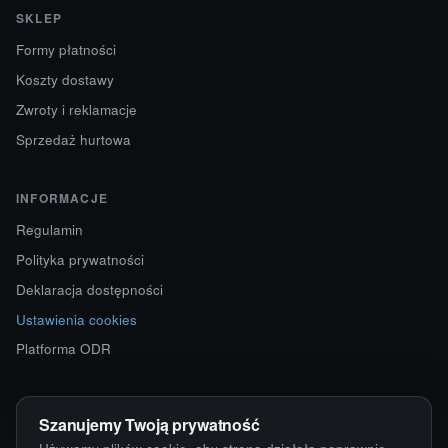
SKLEP
Formy płatności
Koszty dostawy
Zwroty i reklamacje
Sprzedaż hurtowa
INFORMACJE
Regulamin
Polityka prywatności
Deklaracja dostępności
Ustawienia cookies
Platforma ODR
KONTAKT
Szanujemy Twoją prywatność
ul. Starokościelna 12