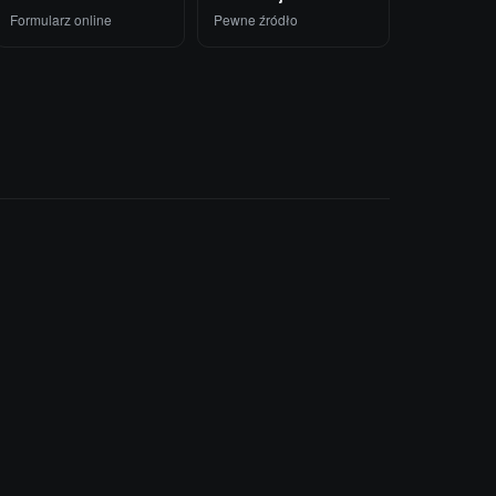
Formularz online
Pewne źródło