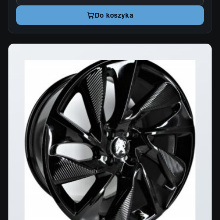
Do koszyka