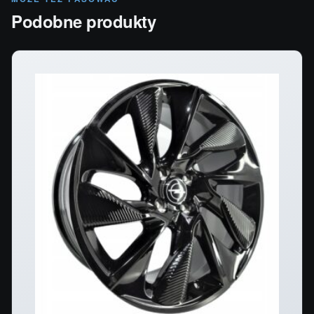
Podobne produkty