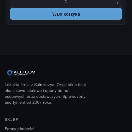
−
+
Do koszyka
Lokalna firma z Sulmierzyc. Oryginalne felgi
aluminiowe, stalowe i opony do aut
osobowych oraz dostawczych. Sprawdzony
asortyment od 2007 roku.
SKLEP
Formy płatności