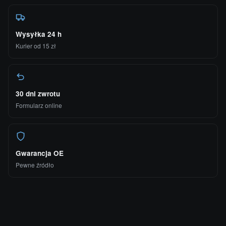
Wysyłka 24 h
Kurier od 15 zł
30 dni zwrotu
Formularz online
Gwarancja OE
Pewne źródło