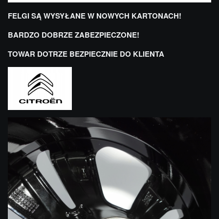
FELGI SĄ WYSYŁANE W NOWYCH KARTONACH!
BARDZO DOBRZE ZABEZPIECZONE!
TOWAR DOTRZE BEZPIECZNIE DO KLIENTA