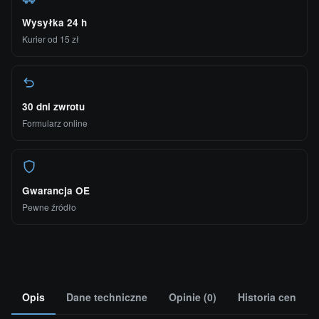
Wysyłka 24 h
Kurier od 15 zł
30 dni zwrotu
Formularz online
Gwarancja OE
Pewne źródło
Opis
Dane techniczne
Opinie (0)
Historia cen