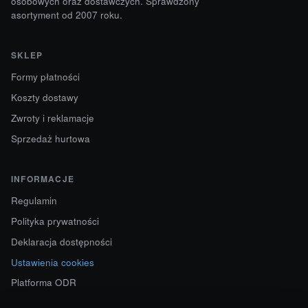
osobowych oraz dostawczych. Sprawdzony
asortyment od 2007 roku.
SKLEP
Formy płatności
Koszty dostawy
Zwroty i reklamacje
Sprzedaż hurtowa
INFORMACJE
Regulamin
Polityka prywatności
Deklaracja dostępności
Ustawienia cookies
Platforma ODR