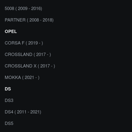
5008 ( 2009 - 2016)
PARTNER ( 2008 - 2018)
OPEL
CORSA F ( 2019 - )
CROSSLAND ( 2017 - )
CROSSLAND X ( 2017 - )
MOKKA ( 2021 - )
DS
DS3
DS4 ( 2011 - 2021)
DS5