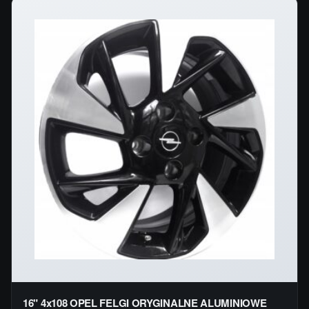
16" 4x108 OPEL FELGI ORYGINALNE ALUMINIOWE