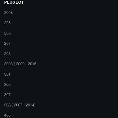
PEUGEOT
2008
205
206
207
208
3008 ( 2009 - 2016)
301
306
307
308 ( 2007 - 2014)
406