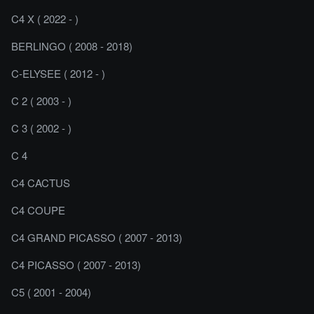
C4 X ( 2022 - )
BERLINGO ( 2008 - 2018)
C-ELYSEE ( 2012 - )
C 2 ( 2003 - )
C 3 ( 2002 - )
C 4
C4 CACTUS
C4 COUPE
C4 GRAND PICASSO ( 2007 - 2013)
C4 PICASSO ( 2007 - 2013)
C5 ( 2001 - 2004)