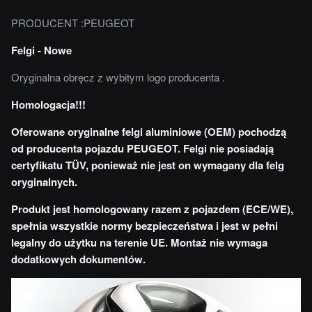
PRODUCENT :PEUGEOT
Felgi - Nowe
Oryginalna obręcz z wybitym logo producenta .
Homologacja!!!
Oferowane oryginalne felgi aluminiowe (OEM) pochodzą
od producenta pojazdu PEUGEOT. Felgi nie posiadają
certyfikatu TÜV, ponieważ nie jest on wymagany dla felg
oryginalnych.
Produkt jest homologowany razem z pojazdem (ECE/WE),
spełnia wszystkie normy bezpieczeństwa i jest w pełni
legalny do użytku na terenie UE. Montaż nie wymaga
dodatkowych dokumentów.