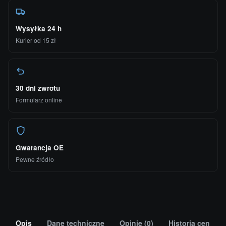
Wysyłka 24 h
Kurier od 15 zł
30 dni zwrotu
Formularz online
Gwarancja OE
Pewne źródło
Opis
Dane techniczne
Opinie (0)
Historia cen