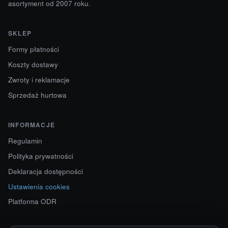
asortyment od 2007 roku.
SKLEP
Formy płatności
Koszty dostawy
Zwroty i reklamacje
Sprzedaż hurtowa
INFORMACJE
Regulamin
Polityka prywatności
Deklaracja dostępności
Ustawienia cookies
Platforma ODR