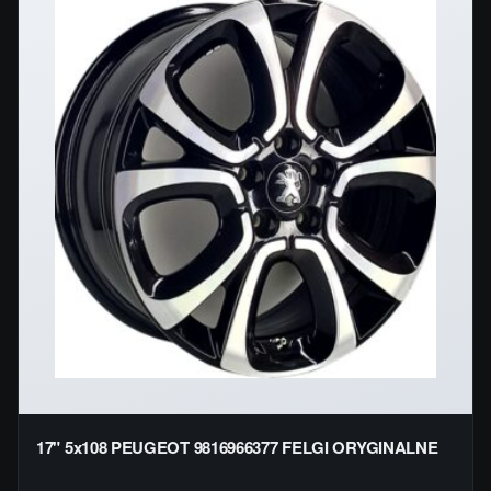
17" 5x108 PEUGEOT 9816966377 FELGI ORYGINALNE