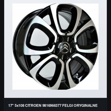
17" 5x108 CITROEN 9816966377 FELGI ORYGINALNE