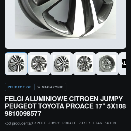
PEUGEOT OE
W MAGAZYNIE
FELGI ALUMINIOWE CITROEN JUMPY
PEUGEOT TOYOTA PROACE 17" 5X108
9810098577
kod producenta:
EXPERT JUMPY PROACE 7JX17 ET46 5X108