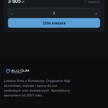
3 605
zł
/ komplet
−
+
Do koszyka
Lokalna firma z Sulmierzyc. Oryginalne felgi
aluminiowe, stalowe i opony do aut
osobowych oraz dostawczych. Sprawdzony
asortyment od 2007 roku.