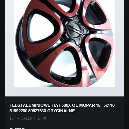
FELGI ALUMINIOWE FIAT 500X OE MOPAR 18" 5x110
51992260 50927630 ORYGINALNE
18" · 5x110 · ET40