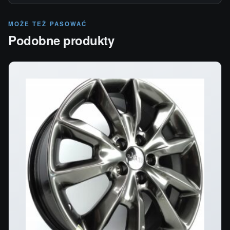
MOŻE TEŻ PASOWAĆ
Podobne produkty