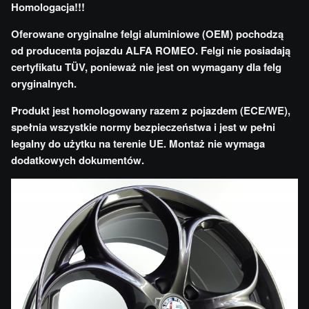
Homologacja!!!
Oferowane oryginalne felgi aluminiowe (OEM) pochodzą
od producenta pojazdu ALFA ROMEO. Felgi nie posiadają
certyfikatu TÜV, ponieważ nie jest on wymagany dla felg
oryginalnych.
Produkt jest homologowany razem z pojazdem (ECE/WE),
spełnia wszystkie normy bezpieczeństwa i jest w pełni
legalny do użytku na terenie UE. Montaż nie wymaga
dodatkowych dokumentów.