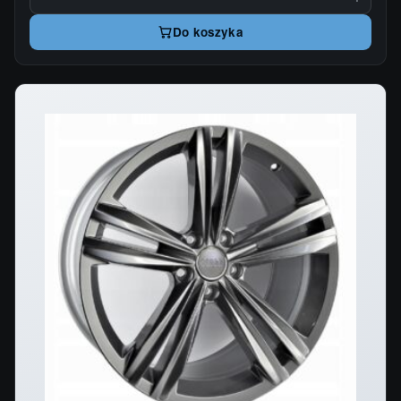
Do koszyka