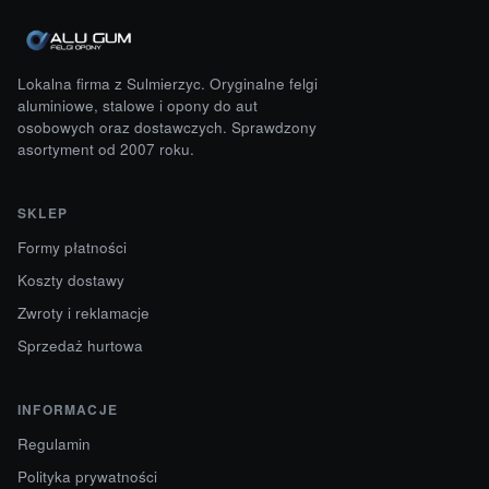
Lokalna firma z Sulmierzyc. Oryginalne felgi
aluminiowe, stalowe i opony do aut
osobowych oraz dostawczych. Sprawdzony
asortyment od 2007 roku.
SKLEP
Formy płatności
Koszty dostawy
Zwroty i reklamacje
Sprzedaż hurtowa
INFORMACJE
Regulamin
Polityka prywatności