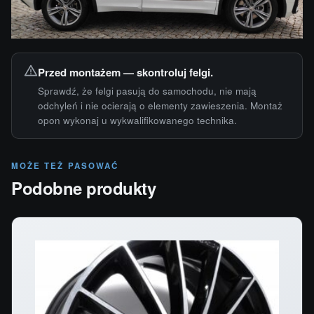
Przed montażem — skontroluj felgi.
Sprawdź, że felgi pasują do samochodu, nie mają
odchyleń i nie ocierają o elementy zawieszenia. Montaż
opon wykonaj u wykwalifikowanego technika.
MOŻE TEŻ PASOWAĆ
Podobne produkty