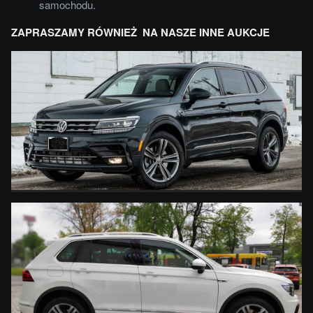
samochodu.
ZAPRASZAMY RÓWNIEŻ NA NASZE INNE AUKCJE